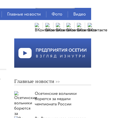
Главные новости
Фото
Видео
ПРЕДПРИЯТИЯ ОСЕТИИ
ВЗГЛЯД ИЗНУТРИ
т
Главные новости
Осетинские вольники
борются за медали
чемпионата России