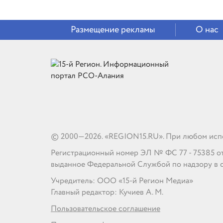
Размещение рекламы
О нас
© 2000—2026. «REGION15.RU». При любом испо
Регистрационный номер ЭЛ № ФС 77 - 75385 от 1
выданное Федеральной Службой по надзору в 
Учредитель: ООО «15-й Регион Медиа»
Главный редактор: Кучиев А. М.
Пользовательское соглашение