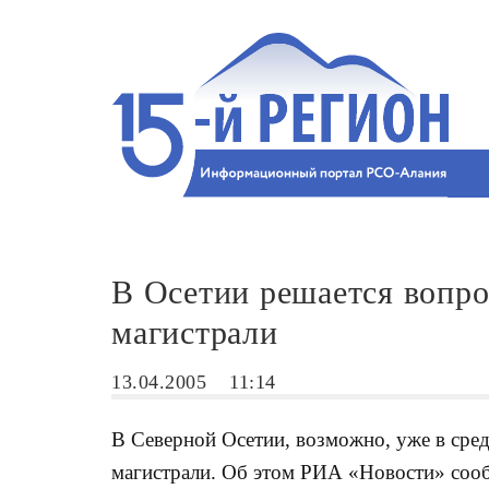
В Осетии решается вопро
магистрали
13.04.2005
11:14
В Северной Осетии, возможно, уже в сред
магистрали. Об этом РИА «Новости» соо