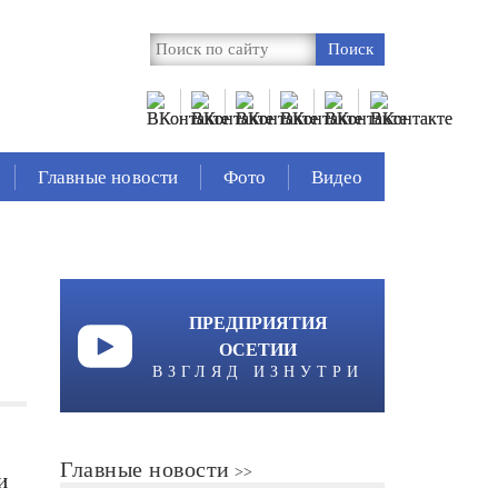
Главные новости
Фото
Видео
ПРЕДПРИЯТИЯ
ОСЕТИИ
ВЗГЛЯД ИЗНУТРИ
Главные новости
и