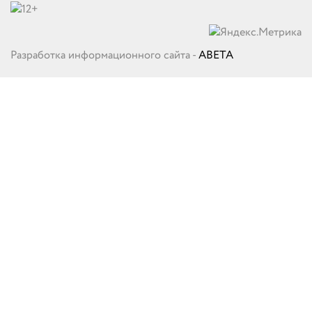
Разработка информационного сайта -
ABETA