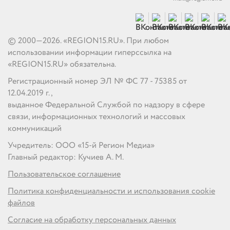
© 2000—2026. «REGION15.RU». При любом
использовании информации гиперссылка на
«REGION15.RU» обязательна.
Регистрационный номер ЭЛ № ФС 77 - 75385 от
12.04.2019 г.,
выданное Федеральной Службой по надзору в сфере
связи, информационных технологий и массовых
коммуникаций
Учредитель: ООО «15-й Регион Медиа»
Главный редактор: Кучиев А. М.
Пользовательское соглашение
Политика конфиденциальности и использования cookie
файлов
Согласие на обработку персональных данных