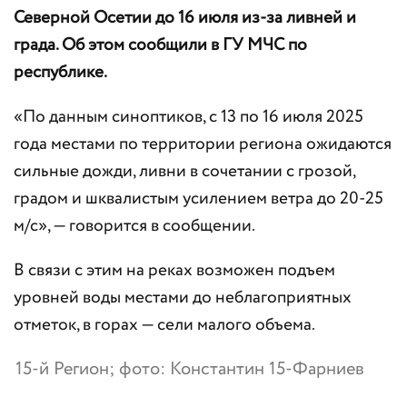
Северной Осетии до 16 июля из-за ливней и
града. Об этом сообщили в ГУ МЧС по
республике.
«По данным синоптиков, с 13 по 16 июля 2025
года местами по территории региона ожидаются
сильные дожди, ливни в сочетании с грозой,
градом и шквалистым усилением ветра до 20-25
м/с», — говорится в сообщении.
В связи с этим на реках возможен подъем
уровней воды местами до неблагоприятных
отметок, в горах — сели малого объема.
15-й Регион; фото: Константин 15-Фарниев