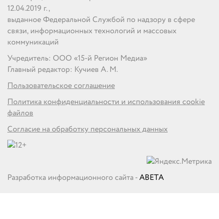
12.04.2019 г.,
выданное Федеральной Службой по надзору в сфере
связи, информационных технологий и массовых
коммуникаций
Учредитель: ООО «15-й Регион Медиа»
Главный редактор: Кучиев А. М.
Пользовательское соглашение
Политика конфиденциальности и использования cookie
файлов
Согласие на обработку персональных данных
Разработка информационного сайта -
ABETA