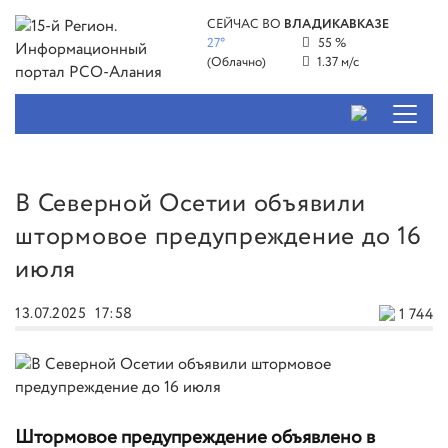
СЕЙЧАС ВО
ВЛАДИКАВКАЗЕ
27°
55 %
(Облачно)
1.37 м/с
В Северной Осетии объявили
штормовое предупреждение до 16
июля
13.07.2025
17:58
1 744
Штормовое предупреждение объявлено в