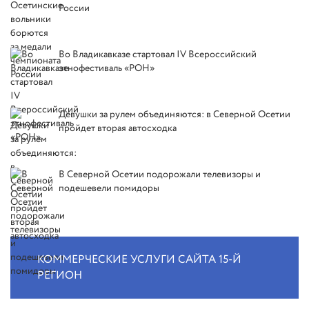
России
Во Владикавказе стартовал IV Всероссийский
этнофестиваль «РОН»
Девушки за рулем объединяются: в Северной Осетии
пройдет вторая автосходка
В Северной Осетии подорожали телевизоры и
подешевели помидоры
КОММЕРЧЕСКИЕ УСЛУГИ САЙТА 15-Й
РЕГИОН