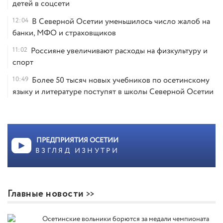
детей в соцсети
12:04
В Северной Осетии уменьшилось число жалоб на
банки, МФО и страховщиков
11:02
Россияне увеличивают расходы на физкультуру и
спорт
10:49
Более 50 тысяч новых учебников по осетинскому
языку и литературе поступят в школы Северной Осетии
ПРЕДПРИЯТИЯ ОСЕТИИ
ВЗГЛЯД ИЗНУТРИ
Главные новости
Осетинские вольники борются за медали чемпионата