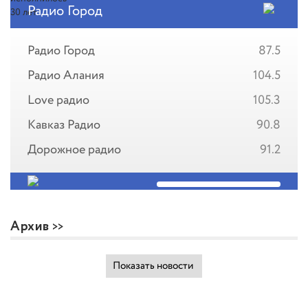
Радио Город
Радио Город
87.5
Радио Алания
104.5
Love радио
105.3
Кавказ Радио
90.8
Дорожное радио
91.2
Архив
Показать новости