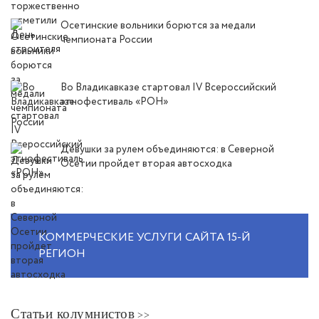
Осетинские вольники борются за медали
чемпионата России
Во Владикавказе стартовал IV Всероссийский
этнофестиваль «РОН»
Девушки за рулем объединяются: в Северной
Осетии пройдет вторая автосходка
КОММЕРЧЕСКИЕ УСЛУГИ САЙТА 15-Й
РЕГИОН
Статьи колумнистов