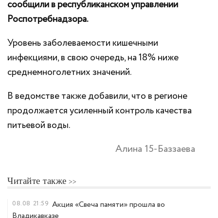
сообщили в республиканском управлении
Роспотребнадзора.
Уровень заболеваемости кишечными
инфекциями, в свою очередь, на 18% ниже
среднемноголетних значений.
В ведомстве также добавили, что в регионе
продолжается усиленный контроль качества
питьевой воды.
Алина 15-Баззаева
Читайте также
08.08
21:59
Акция «Свеча памяти» прошла во
Владикавказе