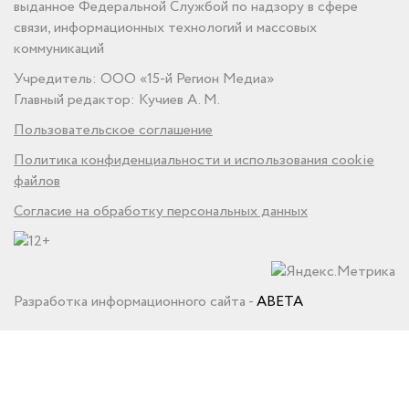
выданное Федеральной Службой по надзору в сфере
связи, информационных технологий и массовых
коммуникаций
Учредитель: ООО «15-й Регион Медиа»
Главный редактор: Кучиев А. М.
Пользовательское соглашение
Политика конфиденциальности и использования cookie
файлов
Согласие на обработку персональных данных
Разработка информационного сайта -
ABETA