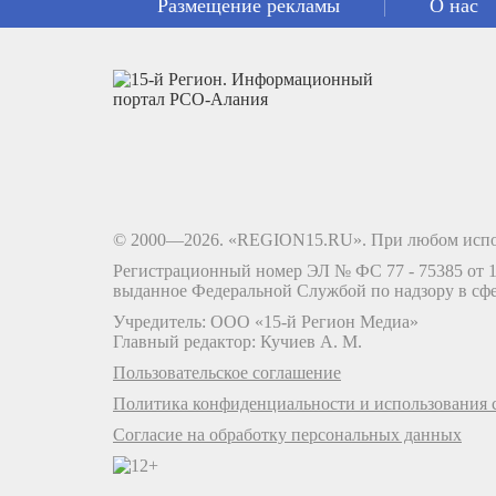
Размещение рекламы
О нас
© 2000—2026. «REGION15.RU». При любом испо
Регистрационный номер ЭЛ № ФС 77 - 75385 от 12
выданное Федеральной Службой по надзору в сф
Учредитель: ООО «15-й Регион Медиа»
Главный редактор: Кучиев А. М.
Пользовательское соглашение
Политика конфиденциальности и использования c
Согласие на обработку персональных данных