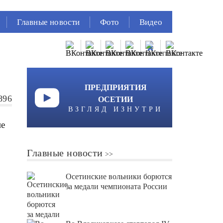
Главные новости
Фото
Видео
ПРЕДПРИЯТИЯ
896
ОСЕТИИ
ВЗГЛЯД ИЗНУТРИ
ие
Главные новости
Осетинские вольники борются
за медали чемпионата России