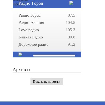
Радио Город
Радио Город
87.5
Радио Алания
104.5
Love радио
105.3
Кавказ Радио
90.8
Дорожное радио
91.2
Архив
Показать новости