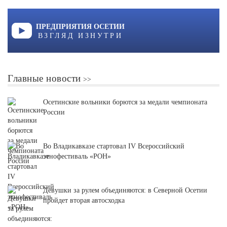
ПРЕДПРИЯТИЯ ОСЕТИИ
ВЗГЛЯД ИЗНУТРИ
Главные новости
Осетинские вольники борются за медали чемпионата
России
Во Владикавказе стартовал IV Всероссийский
этнофестиваль «РОН»
Девушки за рулем объединяются: в Северной Осетии
пройдет вторая автосходка