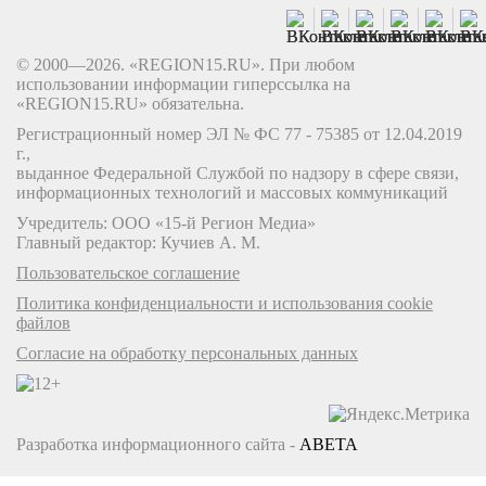
© 2000—2026. «REGION15.RU». При любом
использовании информации гиперссылка на
«REGION15.RU» обязательна.
Регистрационный номер ЭЛ № ФС 77 - 75385 от 12.04.2019
г.,
выданное Федеральной Службой по надзору в сфере связи,
информационных технологий и массовых коммуникаций
Учредитель: ООО «15-й Регион Медиа»
Главный редактор: Кучиев А. М.
Пользовательское соглашение
Политика конфиденциальности и использования cookie
файлов
Согласие на обработку персональных данных
Разработка информационного сайта -
ABETA