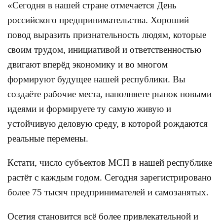
«Сегодня в нашей стране отмечается День
российского предпринимательства.
Хороший
повод выразить признательность людям, которые
своим трудом, инициативой и ответственностью
двигают вперёд экономику и во многом
формируют будущее нашей республики. Вы
создаёте рабочие места, наполняете рынок новыми
идеями и формируете ту самую живую и
устойчивую деловую среду, в которой рождаются
реальные перемены.
Кстати, число субъектов МСП в нашей республике
растёт с каждым годом. Сегодня зарегистрировано
более 75 тысяч предпринимателей и самозанятых.
Осетия становится всё более привлекательной и