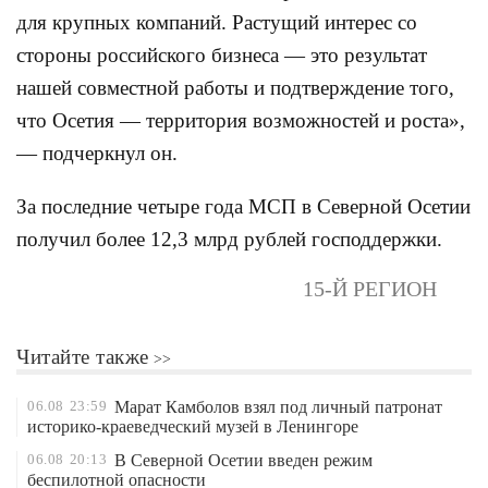
для крупных компаний
.
Растущий интерес со
стороны российского бизнеса — это результат
нашей совместной работы и подтверждение того,
что Осетия — территория возможностей и роста»,
— подчеркнул он.
За последние четыре года МСП в Северной Осетии
получил более 12,3 млрд рублей господдержки.
15-Й РЕГИОН
Читайте также
06.08
23:59
Марат Камболов взял под личный патронат
историко-краеведческий музей в Ленингоре
06.08
20:13
В Северной Осетии введен режим
беспилотной опасности