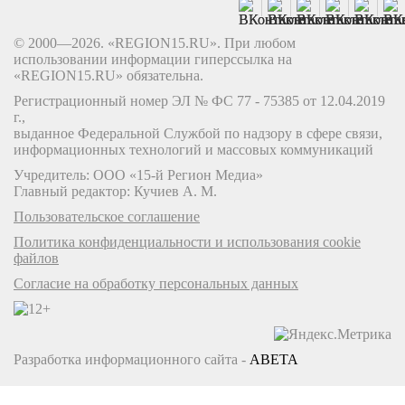
© 2000—2026. «REGION15.RU». При любом
использовании информации гиперссылка на
«REGION15.RU» обязательна.
Регистрационный номер ЭЛ № ФС 77 - 75385 от 12.04.2019
г.,
выданное Федеральной Службой по надзору в сфере связи,
информационных технологий и массовых коммуникаций
Учредитель: ООО «15-й Регион Медиа»
Главный редактор: Кучиев А. М.
Пользовательское соглашение
Политика конфиденциальности и использования cookie
файлов
Согласие на обработку персональных данных
Разработка информационного сайта -
ABETA