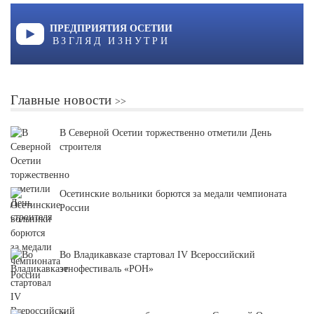
ПРЕДПРИЯТИЯ ОСЕТИИ
ВЗГЛЯД ИЗНУТРИ
Главные новости
В Северной Осетии торжественно отметили День
строителя
Осетинские вольники борются за медали чемпионата
России
Во Владикавказе стартовал IV Всероссийский
этнофестиваль «РОН»