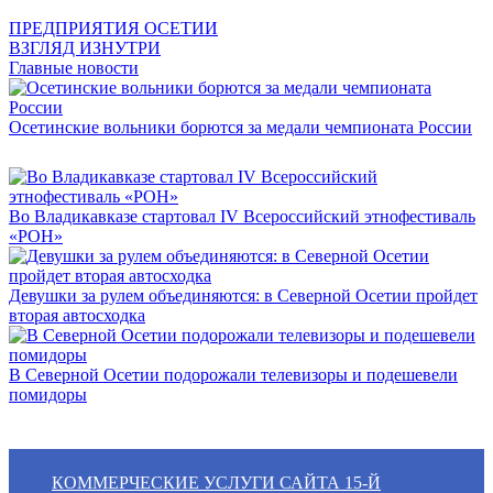
ПРЕДПРИЯТИЯ ОСЕТИИ
ВЗГЛЯД ИЗНУТРИ
Главные новости
Осетинские вольники борются за медали чемпионата России
Во Владикавказе стартовал IV Всероссийский этнофестиваль
«РОН»
Девушки за рулем объединяются: в Северной Осетии пройдет
вторая автосходка
В Северной Осетии подорожали телевизоры и подешевели
помидоры
КОММЕРЧЕСКИЕ УСЛУГИ САЙТА 15-Й