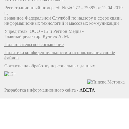
Регистрационный номер ЭЛ № ФС 77 - 75385 от 12.04.2019
г.,
выданное Федеральной Службой по надзору в сфере связи,
информационных технологий и массовых коммуникаций
Учредитель: ООО «15-й Регион Медиа»
Главный редактор: Кучиев А. М.
Пользовательское соглашение
Политика конфиденциальности и использования cookie
файлов
Согласие на обработку персональных данных
Разработка информационного сайта -
ABETA