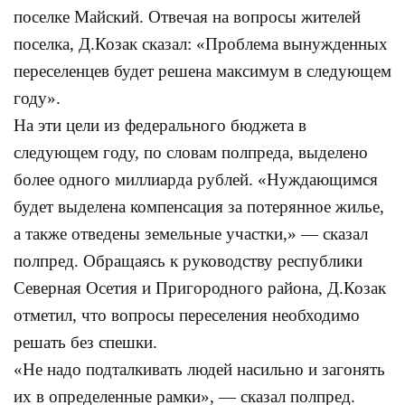
поселке Майский. Отвечая на вопросы жителей
поселка, Д.Козак сказал: «Проблема вынужденных
переселенцев будет решена максимум в следующем
году».
На эти цели из федерального бюджета в
следующем году, по словам полпреда, выделено
более одного миллиарда рублей. «Нуждающимся
будет выделена компенсация за потерянное жилье,
а также отведены земельные участки,» — сказал
полпред. Обращаясь к руководству республики
Северная Осетия и Пригородного района, Д.Козак
отметил, что вопросы переселения необходимо
решать без спешки.
«Не надо подталкивать людей насильно и загонять
их в определенные рамки», — сказал полпред.