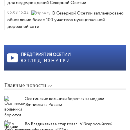
для медучреждений Северной Осетии
05.08
15:22
В Северной Осетии запланировано
обновление более 100 участков муниципальной
дорожной сети
ПРЕДПРИЯТИЯ ОСЕТИИ
ВЗГЛЯД ИЗНУТРИ
Главные новости
Осетинские вольники борются за медали
чемпионата России
Во Владикавказе стартовал IV Всероссийский