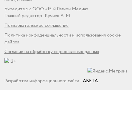
Учредитель: ООО «15-й Регион Медиа»
Главный редактор: Кучиев А. М.
Пользовательское соглашение
Политика конфиденциальности и использования cookie
файлов
Согласие на обработку персональных данных
Разработка информационного сайта -
ABETA