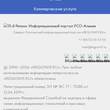
Коммерческие услуги
Северо-Осетинский информационный портал «REGION15.RU».
+7 (8672) 33-33-04
mail@region15.ru
© 2000—2026. «REGION15.RU». При любом
использовании информации гиперссылка на
«REGION15.RU» обязательна.
Регистрационный номер ЭЛ № ФС 77 - 75385 от
12.04.2019 г.,
выданное Федеральной Службой по надзору в сфере
связи, информационных технологий и массовых
коммуникаций