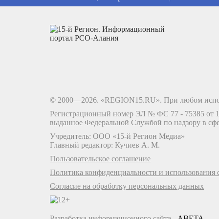
© 2000—2026. «REGION15.RU». При любом испо
Регистрационный номер ЭЛ № ФС 77 - 75385 от 12
выданное Федеральной Службой по надзору в сф
Учредитель: ООО «15-й Регион Медиа»
Главный редактор: Кучиев А. М.
Пользовательское соглашение
Политика конфиденциальности и использования c
Согласие на обработку персональных данных
Разработка информационного сайта -
ABETA