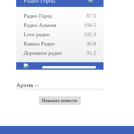
Радио Город
Радио Город
87.5
Радио Алания
104.5
Love радио
105.3
Кавказ Радио
90.8
Дорожное радио
91.2
Архив
Показать новости