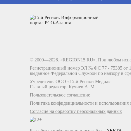
© 2000—2026. «REGION15.RU». При любом испо
Регистрационный номер ЭЛ № ФС 77 - 75385 от 12
выданное Федеральной Службой по надзору в сф
Учредитель: ООО «15-й Регион Медиа»
Главный редактор: Кучиев А. М.
Пользовательское соглашение
Политика конфиденциальности и использования c
Согласие на обработку персональных данных
Разработка информационного сайта -
ABETA