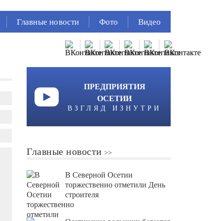
Главные новости
Фото
Видео
ПРЕДПРИЯТИЯ
ОСЕТИИ
ВЗГЛЯД ИЗНУТРИ
Главные новости
В Северной Осетии
торжественно отметили День
строителя