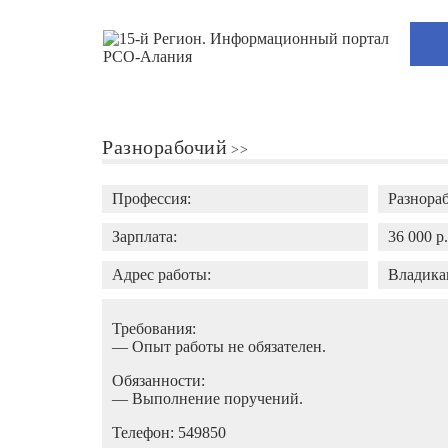
Разнорабочий
Профессия:
Разнора
Зарплата:
36 000 р
Адрес работы:
Владикав
Требования:
— Опыт работы не обязателен.
Обязанности:
— Выполнение поручений.
Телефон: 549850