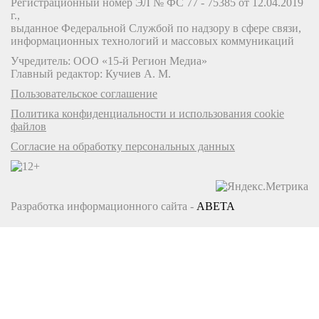
Регистрационный номер ЭЛ № ФС 77 - 75385 от 12.04.2019
г.,
выданное Федеральной Службой по надзору в сфере связи,
информационных технологий и массовых коммуникаций
Учредитель: ООО «15-й Регион Медиа»
Главный редактор: Кучиев А. М.
Пользовательское соглашение
Политика конфиденциальности и использования cookie
файлов
Согласие на обработку персональных данных
Разработка информационного сайта -
ABETA