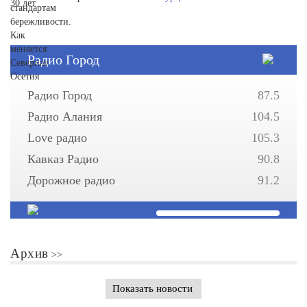
Радио Город
Радио Город
87.5
Радио Алания
104.5
Love радио
105.3
Кавказ Радио
90.8
Дорожное радио
91.2
Архив
Показать новости