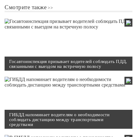
Смотрите также
Госавтоинспекция призывает водителей соблюдать ПДД,
связанными с выездом на встречную полосу
ГИБДД напоминает водителям о необходимости
соблюдать дистанцию между транспортными
средствами