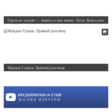
Герои не уходят — память о них живет. Хетаг Келехсаев
Фридон Гуцаев. Прямой разговор
ПРЕДПРИЯТИЯ ОСЕТИИ
ВЗГЛЯД ИЗНУТРИ