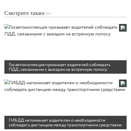
Смотрите также
Госавтоинспекция призывает водителей соблюдать
ПДД, связанными с выездом на встречную полосу
ГИБДД напоминает водителям о необходимости
соблюдать дистанцию между транспортными средствами