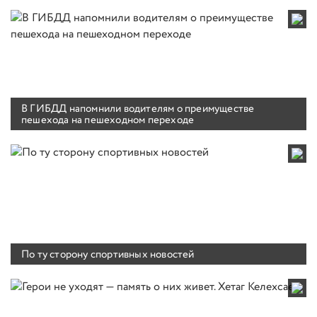
В ГИБДД напомнили водителям о преимуществе
пешехода на пешеходном переходе
По ту сторону спортивных новостей