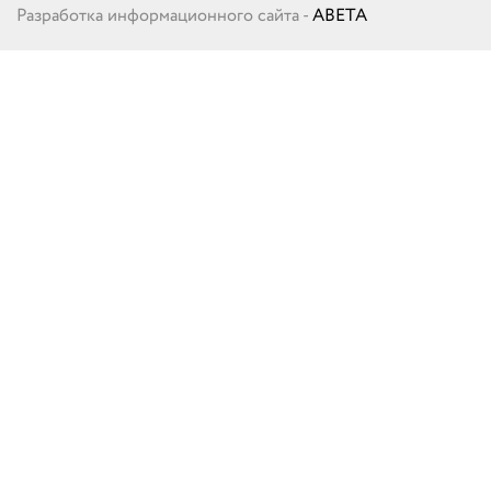
Разработка информационного сайта -
ABETA