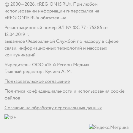
© 2000—2026. «REGION15.RU». При любом
использовании информации гиперссылка на
«REGION15.RU» обязательна.
Регистрационный номер ЭЛ № ФС 77 - 75385 от
12.04.2019 г.,
выданное Федеральной Службой по надзору в сфере
связи, информационных технологий и массовых
коммуникаций
Учредитель: ООО «15-й Регион Медиа»
Главный редактор: Кучиев А. М.
Пользовательское соглашение
Политика конфиденциальности и использования cookie
файлов
Согласие на обработку персональных данных