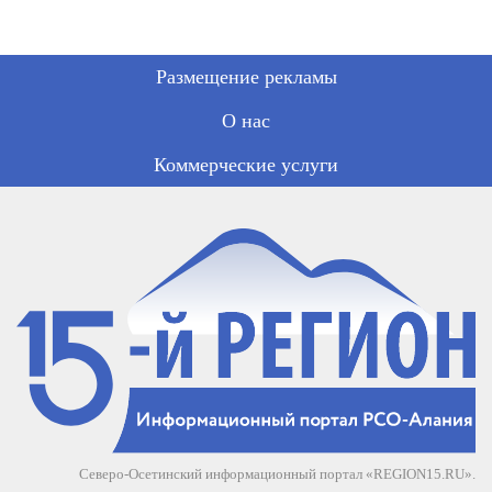
Размещение рекламы
О нас
Коммерческие услуги
Северо-Осетинский информационный портал «REGION15.RU».