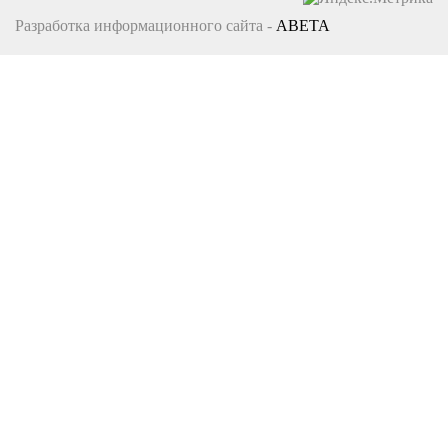
Разработка информационного сайта -
ABETA