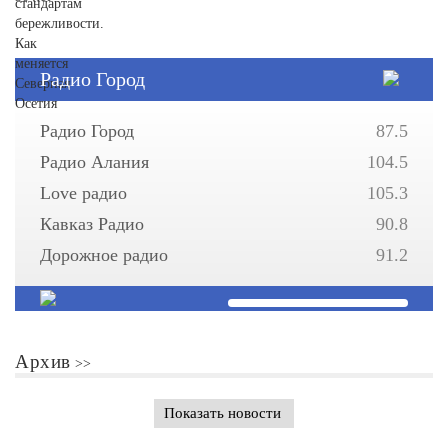
Радио Город
Радио Город
87.5
Радио Алания
104.5
Love радио
105.3
Кавказ Радио
90.8
Дорожное радио
91.2
Архив
Показать новости