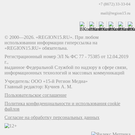
+7 (8672) 33-33-04
mail@region15.ru
© 2000—2026. «REGION15.RU». При любом
использовании информации гиперссылка на
«REGION15.RU» обязательна.
Регистрационный номер ЭЛ № ФС 77 - 75385 от 12.04.2019
г.,
выданное Федеральной Службой по надзору в сфере связи,
информационных технологий и массовых коммуникаций
Учредитель: ООО «15-й Регион Медиа»
Главный редактор: Кучиев А. М.
Пользовательское соглашение
Политика конфиденциальности и использования cookie
файлов
Согласие на обработку персональных данных