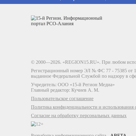
© 2000—2026. «REGION15.RU». При любом испо
Регистрационный номер ЭЛ № ФС 77 - 75385 от 12
выданное Федеральной Службой по надзору в сф
Учредитель: ООО «15-й Регион Медиа»
Главный редактор: Кучиев А. М.
Пользовательское соглашение
Политика конфиденциальности и использования c
Согласие на обработку персональных данных
Разработка информационного сайта -
ABETA