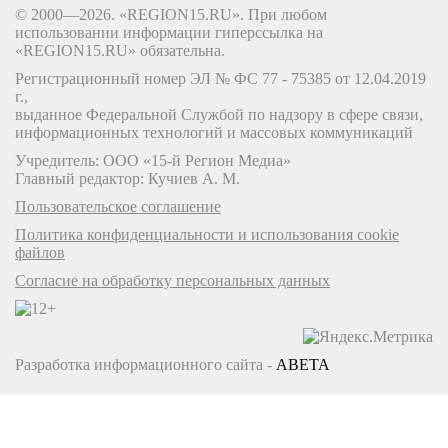
© 2000—2026. «REGION15.RU». При любом
использовании информации гиперссылка на
«REGION15.RU» обязательна.
Регистрационный номер ЭЛ № ФС 77 - 75385 от 12.04.2019
г.,
выданное Федеральной Службой по надзору в сфере связи,
информационных технологий и массовых коммуникаций
Учредитель: ООО «15-й Регион Медиа»
Главный редактор: Кучиев А. М.
Пользовательское соглашение
Политика конфиденциальности и использования cookie
файлов
Согласие на обработку персональных данных
Разработка информационного сайта -
ABETA