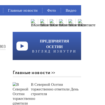
Главные новости
Фото
Видео
ПРЕДПРИЯТИЯ
803
ОСЕТИИ
ВЗГЛЯД ИЗНУТРИ
Главные новости
В Северной Осетии
торжественно отметили День
строителя