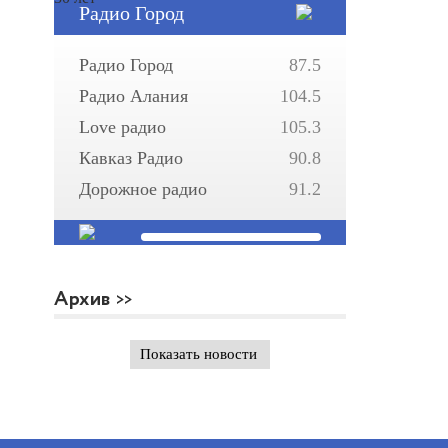
Радио Город
Радио Город
87.5
Радио Алания
104.5
Love радио
105.3
Кавказ Радио
90.8
Дорожное радио
91.2
Архив
Показать новости