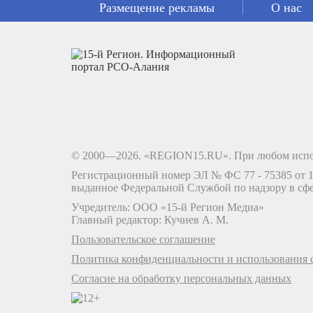
Размещение рекламы
О нас
© 2000—2026. «REGION15.RU». При любом испо
Регистрационный номер ЭЛ № ФС 77 - 75385 от 12
выданное Федеральной Службой по надзору в сф
Учредитель: ООО «15-й Регион Медиа»
Главный редактор: Кучиев А. М.
Пользовательское соглашение
Политика конфиденциальности и использования c
Согласие на обработку персональных данных