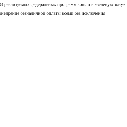
33 реализуемых федеральных программ вошли в «зеленую зону»
внедрение безналичной оплаты всеми без исключения