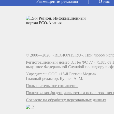
Размещение рекламы
О нас
© 2000—2026. «REGION15.RU». При любом испо
Регистрационный номер ЭЛ № ФС 77 - 75385 от 12
выданное Федеральной Службой по надзору в сф
Учредитель: ООО «15-й Регион Медиа»
Главный редактор: Кучиев А. М.
Пользовательское соглашение
Политика конфиденциальности и использования c
Согласие на обработку персональных данных