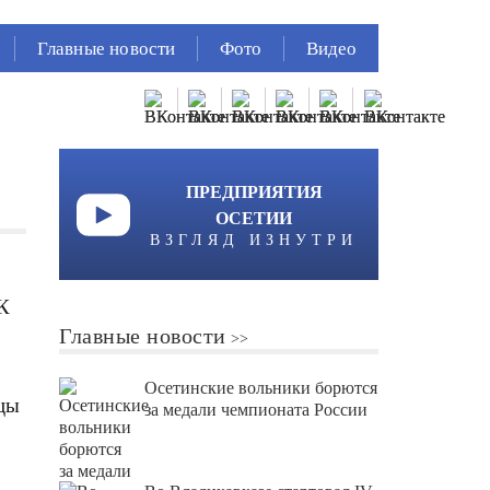
Главные новости
Фото
Видео
ПРЕДПРИЯТИЯ
ОСЕТИИ
ВЗГЛЯД ИЗНУТРИ
ФК
Главные новости
Осетинские вольники борются
зцы
за медали чемпионата России