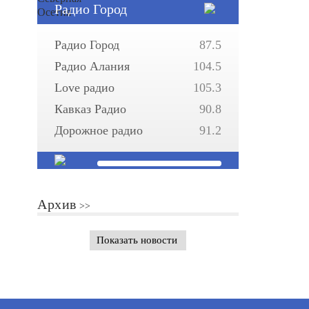
Радио Город
Радио Город
87.5
Радио Алания
104.5
Love радио
105.3
Кавказ Радио
90.8
Дорожное радио
91.2
Архив
Показать новости