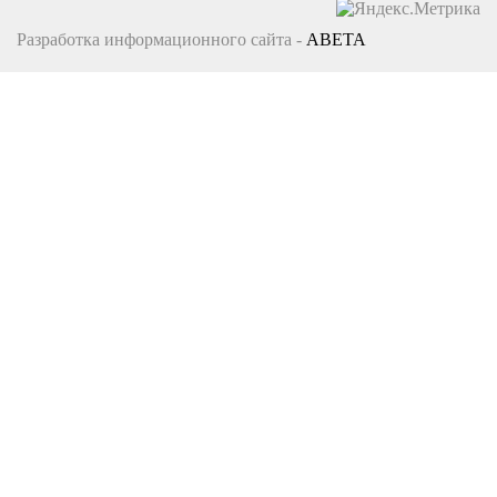
Разработка информационного сайта -
ABETA