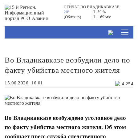
СЕЙЧАС ВО
ВЛАДИКАВКАЗЕ
20°
59 %
(Облачно)
1.69 м/с
Во Владикавказе возбудили дело по
факту убийства местного жителя
15.06.2026
16:01
4 254
Во Владикавказе возбуждено уголовное дело
по факту убийства местного жителя. Об этом
сообщает пресс-служба следственного