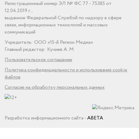
Регистрационный номер ЭЛ № ФС 77 - 75385 от
12.04.2019 г.,
выданное Федеральной Службой по надзору в сфере
связи, информационных технологий и массовых
коммуникаций
Учредитель: ООО «15-й Регион Медиа»
Главный редактор: Кучиев А. М.
Пользовательское соглашение
Политика конфиденциальности и использования cookie
файлов
Согласие на обработку персональных данных
Разработка информационного сайта -
ABETA