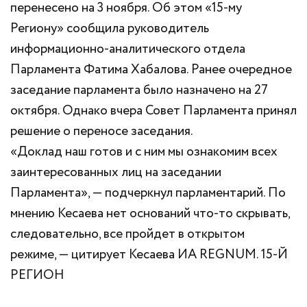
перенесено на 3 ноября. Об этом «15-му
Региону» сообщила руководитель
информационно-аналитического отдела
Парламента Фатима Хабалова. Ранее очередное
заседание парламента было назначено на 27
октября. Однако вчера Совет Парламента принял
решение о переносе заседания.
«Доклад наш готов и с ним мы ознакомим всех
заинтересованных лиц на заседании
Парламента», — подчеркнул парламентарий. По
мнению Кесаева нет оснований что-то скрывать,
следовательно, все пройдет в открытом
режиме, — цитирует Кесаева ИА REGNUM. 15-Й
РЕГИОН