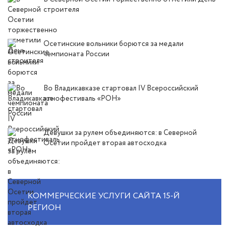
строителя
Осетинские вольники борются за медали
чемпионата России
Во Владикавказе стартовал IV Всероссийский
этнофестиваль «РОН»
Девушки за рулем объединяются: в Северной
Осетии пройдет вторая автосходка
КОММЕРЧЕСКИЕ УСЛУГИ САЙТА 15-Й
РЕГИОН