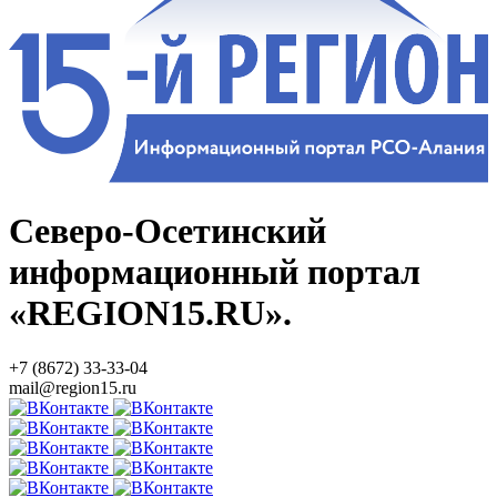
Северо-Осетинский
информационный портал
«REGION15.RU».
+7 (8672) 33-33-04
mail@region15.ru