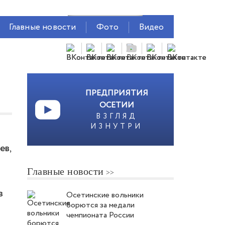
Главные новости
Фото
Видео
ПРЕДПРИЯТИЯ
ОСЕТИИ
ВЗГЛЯД
ИЗНУТРИ
ев,
Главные новости
в
Осетинские вольники
борются за медали
чемпионата России