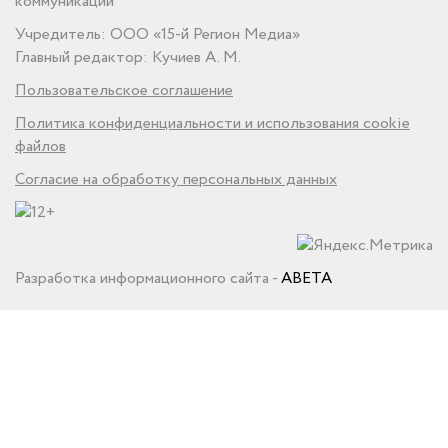
коммуникаций
Учредитель: ООО «15-й Регион Медиа»
Главный редактор: Кучиев А. М.
Пользовательское соглашение
Политика конфиденциальности и использования cookie
файлов
Согласие на обработку персональных данных
Разработка информационного сайта -
ABETA