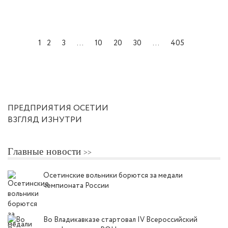
1
2
3
...
10
20
30
...
405
ПРЕДПРИЯТИЯ ОСЕТИИ
ВЗГЛЯД ИЗНУТРИ
Главные новости
Осетинские вольники борются за медали
чемпионата России
Во Владикавказе стартовал IV Всероссийский