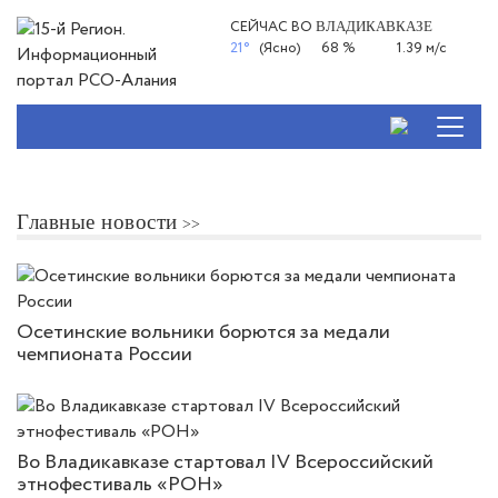
СЕЙЧАС ВО
ВЛАДИКАВКАЗЕ
21°
(Ясно)
68 %
1.39 м/с
Главные новости
Осетинские вольники борются за медали
чемпионата России
Во Владикавказе стартовал IV Всероссийский
этнофестиваль «РОН»