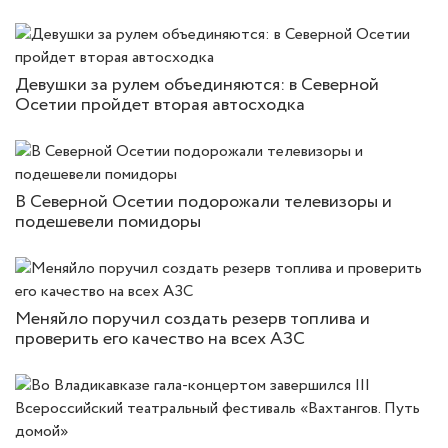
Девушки за рулем объединяются: в Северной
Осетии пройдет вторая автосходка
В Северной Осетии подорожали телевизоры и
подешевели помидоры
Меняйло поручил создать резерв топлива и
проверить его качество на всех АЗС