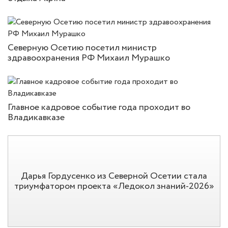
Северную Осетию посетил министр
здравоохранения РФ Михаил Мурашко
Главное кадровое событие года проходит во
Владикавказе
Дарья Гордусенко из Северной Осетии стала
триумфатором проекта «Ледокол знаний-2026»