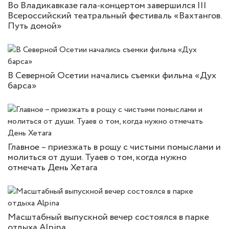
Во Владикавказе гала-концертом завершился III
Всероссийский театральный фестиваль «Вахтангов.
Путь домой»
В Северной Осетии начались съемки фильма «Дух
барса»
Главное – приезжать в рощу с чистыми помыслами и
молиться от души. Туаев о том, когда нужно
отмечать День Хетага
Масштабный выпускной вечер состоялся в парке
отдыха Alpina