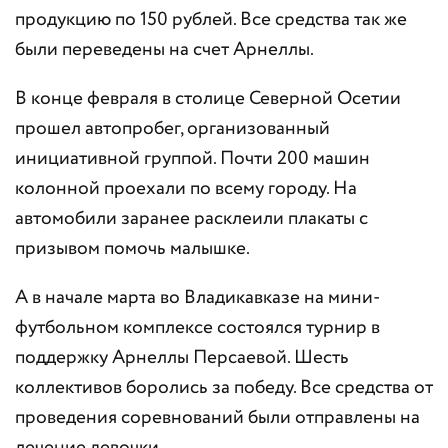
продукцию по 150 рублей. Все средства так же
были переведены на счет Арнеллы.
В конце февраля в столице Северной Осетии
прошел автопробег, организованный
инициативной группой. Почти 200 машин
колонной проехали по всему городу. На
автомобили заранее расклеили плакаты с
призывом помочь малышке.
А в начале марта во Владикавказе на мини-
футбольном комплексе состоялся турнир в
поддержку Арнеллы Персаевой. Шесть
коллективов боролись за победу. Все средства от
проведения соревнований были отправлены на