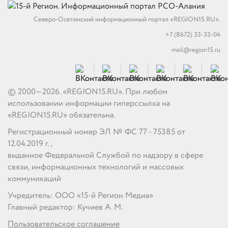
Северо-Осетинский информационный портал «REGION15.RU».
+7 (8672) 33-33-04
mail@region15.ru
© 2000—2026. «REGION15.RU». При любом
использовании информации гиперссылка на
«REGION15.RU» обязательна.
Регистрационный номер ЭЛ № ФС 77 - 75385 от
12.04.2019 г.,
выданное Федеральной Службой по надзору в сфере
связи, информационных технологий и массовых
коммуникаций
Учредитель: ООО «15-й Регион Медиа»
Главный редактор: Кучиев А. М.
Пользовательское соглашение