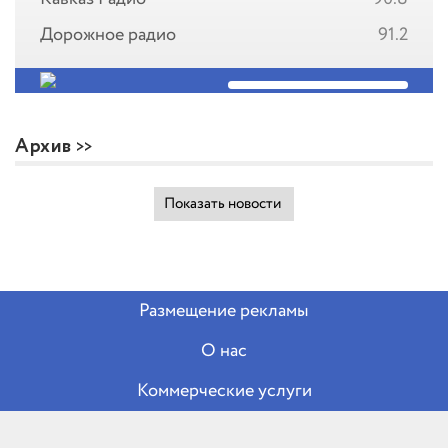
Дорожное радио
91.2
Архив
Показать новости
Размещение рекламы
О нас
Коммерческие услуги