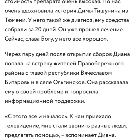
стоимость препарата очень высокая. Но нас
очень вдохновила история Димы Тишунина из
Тюмени. У него такой же диагноз, ему средства
собрали за 20 дней. Он уже прошел лечение.
Сейчас, слава Богу, у него все хорошо».
Через пару дней после открытия сборов Диана
попала на встречу жителей Правобережного
района с главой республики Вячеславом
Битаровым в селе Ольгинское. Она рассказала
ему о своей проблеме и попросила
информационной поддержки.
«С этого все и началось. К нам приехало
телевидение, мне стали звонить разные люди,
предлагать помощь», – вспоминает Диана.