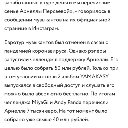
заработанные в туре деньги мы перечислим
семье Арнеллы Персаевой», – говорилось в
сообщении музыкантов на их официальной
странице в Инстаграм.
Евротур музыкантов был отменен в связи с
пандемией коронавируса. Однако рэперы
запустили челлендж в поддержку Арнеллы. Его
целью было собрать 50 млн рублей. Только при
этом условии их новый альбом YAMAKASY
выпускался в свободный доступ и слушать его
можно было абсолютно бесплатно. По итогам
челленджа MiyaGi и Andy Panda перечисли
Арнелле 7 тысяч евро. На тот момент было
собрано уже свыше 40 млн рублей.