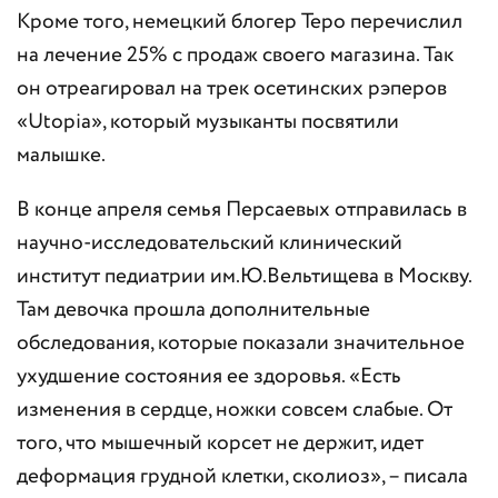
Кроме того, немецкий блогер Теро перечислил
на лечение 25% с продаж своего магазина. Так
он отреагировал на трек осетинских рэперов
«Utopia», который музыканты посвятили
малышке.
В конце апреля семья Персаевых отправилась в
научно-исследовательский клинический
институт педиатрии им.Ю.Вельтищева в Москву.
Там девочка прошла дополнительные
обследования, которые показали значительное
ухудшение состояния ее здоровья. «Есть
изменения в сердце, ножки совсем слабые. От
того, что мышечный корсет не держит, идет
деформация грудной клетки, сколиоз», – писала