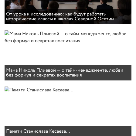
От урока к исследованию: как будут работать
исторические классы в школах Северной Осетии
Мама Николь Плиевой — о тайм-менеджменте, любви
без формул и секретах воспитания
Памяти Станислава Кесаева…