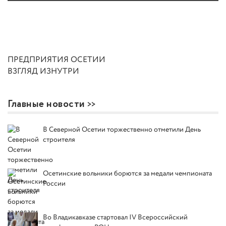
ПРЕДПРИЯТИЯ ОСЕТИИ
ВЗГЛЯД ИЗНУТРИ
Главные новости
В Северной Осетии торжественно отметили День
строителя
Осетинские вольники борются за медали чемпионата
России
Во Владикавказе стартовал IV Всероссийский