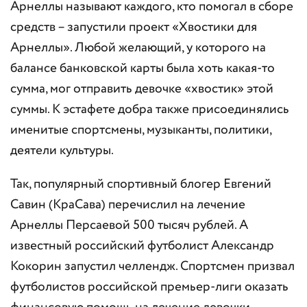
Арнеллы называют каждого, кто помогал в сборе
средств – запустили проект «Хвостики для
Арнеллы». Любой желающий, у которого на
балансе банковской карты была хоть какая-то
сумма, мог отправить девочке «хвостик» этой
суммы. К эстафете добра также присоединялись
именитые спортсмены, музыканты, политики,
деятели культуры.
Так, популярный спортивный блогер Евгений
Савин (КраСава) перечислил на лечение
Арнеллы Персаевой 500 тысяч рублей. А
известный российский футболист Александр
Кокорин запустил челлендж. Спортсмен призвал
футболистов российской премьер-лиги оказать