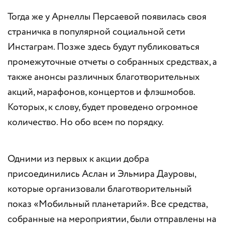
Тогда же у Арнеллы Персаевой появилась своя
страничка в популярной социальной сети
Инстаграм. Позже здесь будут публиковаться
промежуточные отчеты о собранных средствах, а
также анонсы различных благотворительных
акций, марафонов, концертов и флэшмобов.
Которых, к слову, будет проведено огромное
количество. Но обо всем по порядку.
Одними из первых к акции добра
присоединились Аслан и Эльмира Дауровы,
которые организовали благотворительный
показ «Мобильный планетарий». Все средства,
собранные на мероприятии, были отправлены на