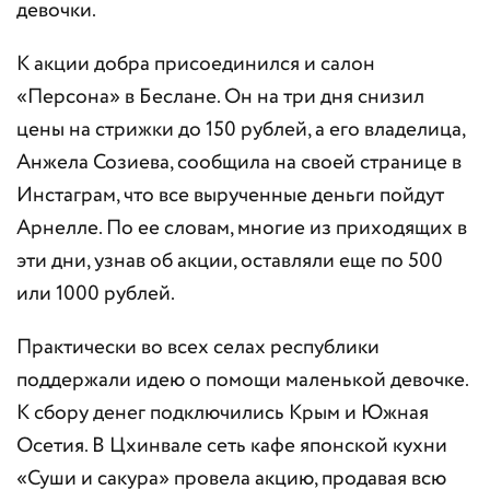
девочки.
К акции добра присоединился и салон
«Персона» в Беслане. Он на три дня снизил
цены на стрижки до 150 рублей, а его владелица,
Анжела Созиева, сообщила на своей странице в
Инстаграм, что все вырученные деньги пойдут
Арнелле. По ее словам, многие из приходящих в
эти дни, узнав об акции, оставляли еще по 500
или 1000 рублей.
Практически во всех селах республики
поддержали идею о помощи маленькой девочке.
К сбору денег подключились Крым и Южная
Осетия. В Цхинвале сеть кафе японской кухни
«Суши и сакура» провела акцию, продавая всю