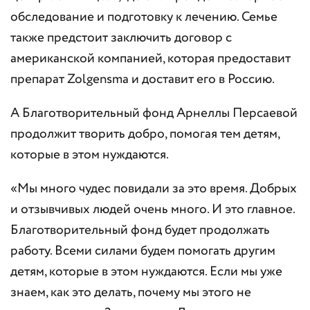
обследование и подготовку к лечению. Семье
также предстоит заключить договор с
американской компанией, которая предоставит
препарат Zolgensma и доставит его в Россию.
А Благотворительный фонд Арнеллы Персаевой
продолжит творить добро, помогая тем детям,
которые в этом нуждаются.
«Мы много чудес повидали за это время. Добрых
и отзывчивых людей очень много. И это главное.
Благотворительный фонд будет продолжать
работу. Всеми силами будем помогать другим
детям, которые в этом нуждаются. Если мы уже
знаем, как это делать, почему мы этого не