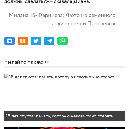
должны сделать?» – сказала Диана.
Милана 15-Фарниева; Фото из семейного
архива семьи Персаевых
Читайте также
18 лет спустя: память, которую невозможно стереть