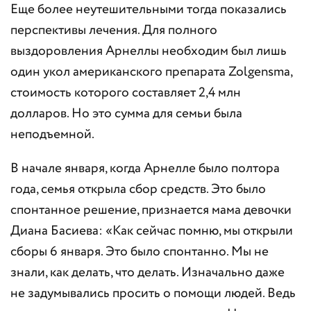
Еще более неутешительными тогда показались
перспективы лечения. Для полного
выздоровления Арнеллы необходим был лишь
один укол американского препарата Zolgensma,
cтоимость которого составляет 2,4 млн
долларов. Но это сумма для семьи была
неподъемной.
В начале января, когда Арнелле было полтора
года, семья открыла сбор средств. Это было
спонтанное решение, признается мама девочки
Диана Басиева: «Как сейчас помню, мы открыли
сборы 6 января. Это было спонтанно. Мы не
знали, как делать, что делать. Изначально даже
не задумывались просить о помощи людей. Ведь