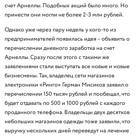
счет Арнеллы. Подобных акций было много. Но
принести они могли не более 2-3 млн рублей.
Однако уже через пару недель у кого-то из
предпринимателей появилась идея – объявить о
перечислении дневного заработка на счет
Арнеллы. Сразу после этого с такими же
заявлениями стали выступать все новые и новые
бизнесмены. Так, владелец сети магазинов
электроники «Ринго» Герман Мисиков заявил о
перечислении 150 тысяч рублей и пообещал, что
будет отдавать по 500 и 1000 рублей с каждого
проданного телефона. Владельцы двух десятков
небольших магазинов одежды тоже заявили, что
выручку нескольких дней переведут на лечение