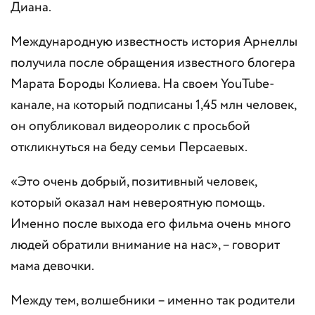
Диана.
Международную известность история Арнеллы
получила после обращения известного блогера
Марата Бороды Колиева. На своем YouTube-
канале, на который подписаны 1,45 млн человек,
он опубликовал видеоролик с просьбой
откликнуться на беду семьи Персаевых.
«Это очень добрый, позитивный человек,
который оказал нам невероятную помощь.
Именно после выхода его фильма очень много
людей обратили внимание на нас», – говорит
мама девочки.
Между тем, волшебники – именно так родители