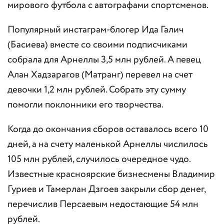
мирового футбола с автографами спортсменов.
Популярный инстаграм-блогер Ида Галич
(Басиева) вместе со своими подписчиками
собрала для Арнеллы 3,5 млн рублей. А певец
Алан Хадзарагов (Матранг) перевел на счет
девочки 1,2 млн рублей. Собрать эту сумму
помогли поклонники его творчества.
Когда до окончания сборов оставалось всего 10
дней, а на счету маленькой Арнеллы числилось
105 млн рублей, случилось очередное чудо.
Известные красноярские бизнесмены Владимир
Гуриев и Тамерлан Дзгоев закрыли сбор денег,
перечислив Персаевым недостающие 54 млн
рублей.