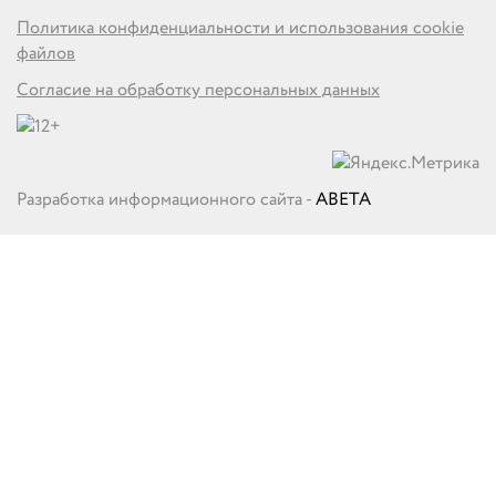
Политика конфиденциальности и использования cookie
файлов
Согласие на обработку персональных данных
Разработка информационного сайта -
ABETA