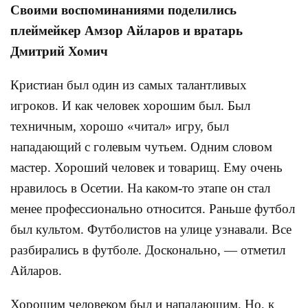
Своими воспоминаниями поделились
плеймейкер Амзор Айларов и вратарь
Дмитрий Хомич
Кристиан был один из самых талантливых
игроков. И как человек хорошим был. Был
техничным, хорошо «читал» игру, был
нападающий с голевым чутьем. Одним словом
мастер. Хороший человек и товарищ. Ему очень
нравилось в Осетии. На каком-то этапе он стал
менее профессионально относится. Раньше футбол
был культом. Футболистов на улице узнавали. Все
разбирались в футболе. Досконально, — отметил
Айларов.
Хорошим человеком был и нападающим. Но, к