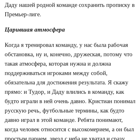
Даду нашей родной команде сохранить прописку в
Премьер-лиге.
Царившая атмосфера
Когда я тренировал команду, у нас была рабочая
обстановка, ну и, конечно, дружеская, потому что
такая атмосфера, которая нужна и должна
поддерживаться игроками между собой,
обязательна для достижения результата. Я скажу
прямо: и Тудор, и Даду влились в команду, как
будто играли в ней очень давно. Кристиан понимал
русскую речь, футбольные термины, как будто
давно играл в этой команде. Ребята понимают,
когда человек относится с высокомерием, а он был
простым парнем, звезд с неба не хватал и сразу