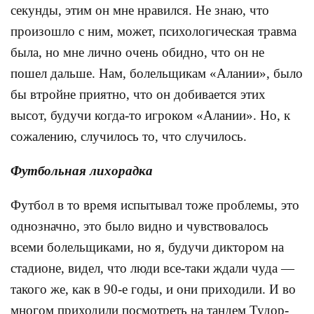
секунды, этим он мне нравился. Не знаю, что
произошло с ним, может, психологическая травма
была, но мне лично очень обидно, что он не
пошел дальше. Нам, болельщикам «Алании», было
бы втройне приятно, что он добивается этих
высот, будучи когда-то игроком «Алании». Но, к
сожалению, случилось то, что случилось.
Футбольная лихорадка
Футбол в то время испытывал тоже проблемы, это
однозначно, это было видно и чувствовалось
всеми болельщиками, но я, будучи диктором на
стадионе, видел, что люди все-таки ждали чуда —
такого же, как в 90-е годы, и они приходили. И во
многом приходили посмотреть на тандем Тудор-