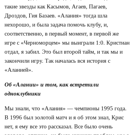
такие звезды как Касымов, Агаев, Пагаев,
Дроздов, Гия Базаев. «Алания» тогда шла
нехорошо, и была задача помочь клубу, и,
соответственно, в первый момент, в первой же
игре с «Черноморцем» мы выиграли 1:0. Кристиан
отдал, я забил. Это был второй тайм, и так мы и
закончили игру. Так началась вся история с
«Аланией».
Об «Алании» и том, как встретили
одноклубники
Мы знали, что «Алания» — чемпионы 1995 года.
В 1996 был золотой матч и я об этом знал, Крис
нет, я ему все это рассказал. Все было очень