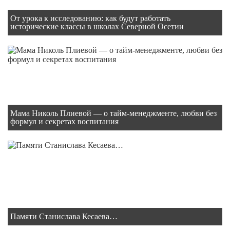
От урока к исследованию: как будут работать
исторические классы в школах Северной Осетии
Мама Николь Плиевой — о тайм-менеджменте, любви без
формул и секретах воспитания
Памяти Станислава Кесаева…