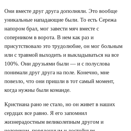
Они вместе друг друга дополняли. Это вообще
уникальные нападающие были. То есть Сережа
напором брал, мог завести мяч вместе с
соперником в ворота. В нем как раз и
присутствовало это трудолюбие, он мог больным
или с травмой выходить и выкладываться на все
100%. Они друзьями были — и с полуслова
понимали друг друга на поле. Конечно, мне
повезло, что они пришли в тот самый момент,
когда нужны были команде.
Кристиана рано не стало, но он живет в наших
сердцах все равно. Я его запомнил
жизнерадостным великолепным другом и
человеком, порядочным и достойным.