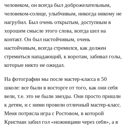
человеком, он всегда был доброжелательным,
человеком-солнце, улыбчивым, никогда никому не
нагрубил. Был очень открытым, доступным в
хорошем смысле этого слова, всегда шел на
контакт. Он был настойчивым, очень
настойчивым, всегда стремился, как должен
стремиться нападающий, к воротам, забивал голы,
которые никто не ожидал.
На фотографии мы после мастер-класса в 50
школе: все были в восторге от того, как они себя
вели, т.е. это не были звезды. Они просто пришли
к детям, и с ними провели отличный мастер-класс.
Меня потрясла игра с Ростовом, в которой
Кристиан забил гол «ножницами через себя», а в