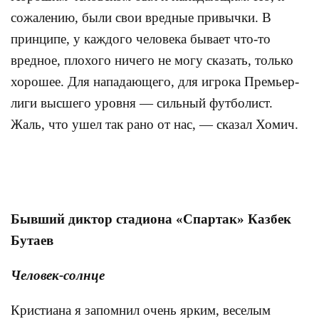
сожалению, были свои вредные привычки. В
принципе, у каждого человека бывает что-то
вредное, плохого ничего не могу сказать, только
хорошее. Для нападающего, для игрока Премьер-
лиги высшего уровня — сильный футболист.
Жаль, что ушел так рано от нас, — сказал Хомич.
Бывший диктор стадиона «Спартак» Казбек
Бутаев
Человек-солнце
Кристиана я запомнил очень ярким, веселым