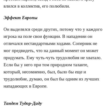
влился в коллектив, его полюбили.
Эффект Европы
Он выделялся среди других, потому что у каждого
игрока на поле свои функции. В нападении он
отличался нестандартными ходами. Соперник не
мог предвидеть, что на данный момент он может
придумать. Ему чуть-чуть трудолюбия не хватало.
Если бы у него при том природном таланте,
который, несомненно, был, было бы еще и
трудолюбие, думаю, он был бы одним из лучших
нападающих в Европе.
Тандем Тудор-Даду