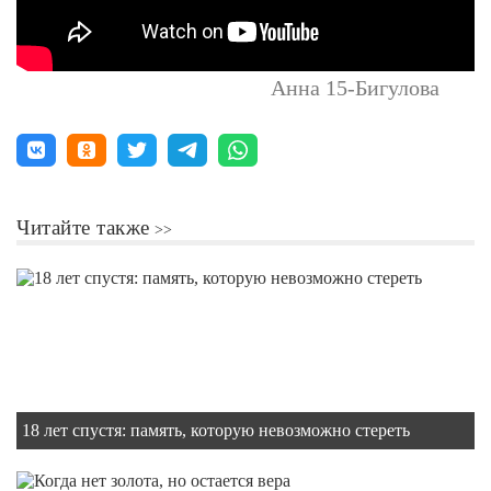
Анна 15-Бигулова
Читайте также
18 лет спустя: память, которую невозможно стереть