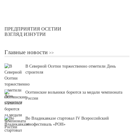
ПРЕДПРИЯТИЯ ОСЕТИИ
ВЗГЛЯД ИЗНУТРИ
Главные новости
В Северной Осетии торжественно отметили День
строителя
Осетинские вольники борются за медали чемпионата
России
Во Владикавказе стартовал IV Всероссийский
этнофестиваль «РОН»