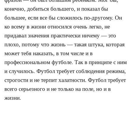
конечно, добиться большего, и показал бы
большее, если все бы сложилось по-другому. Он
ко всему в жизни относился очень легко, не
придавал значения практически ничему — это
плохо, потому что жизнь — такая штука, которая
может тебя наказать, в том числе и в
профессиональном футболе. Так в принципе с ним
и случилось. Футбол требует соблюдения режима,
строгости и не терпит халатности. Футбол требует
всего серьезного и не только на поле, но и в
жизни.