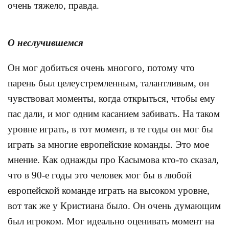
очень тяжело, правда.
О неслучившемся
Он мог добиться очень многого, потому что
парень был целеустремленным, талантливым, он
чувствовал моменты, когда открыться, чтобы ему
пас дали, и мог одним касанием забивать. На таком
уровне играть, в тот момент, в те годы он мог бы
играть за многие европейские команды. Это мое
мнение. Как однажды про Касымова кто-то сказал,
что в 90-е годы это человек мог бы в любой
европейской команде играть на высоком уровне,
вот так же у Кристиана было. Он очень думающим
был игроком. Мог идеально оценивать момент на