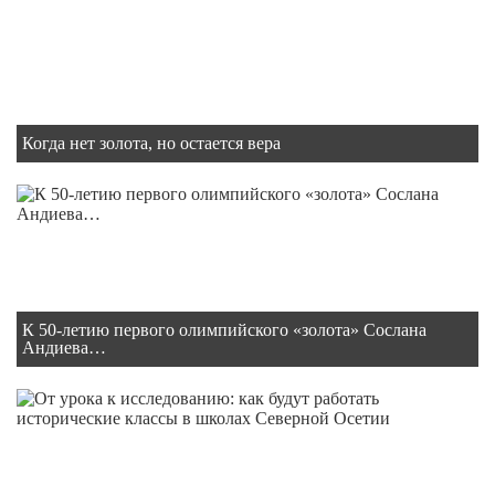
Когда нет золота, но остается вера
К 50-летию первого олимпийского «золота» Сослана
Андиева…