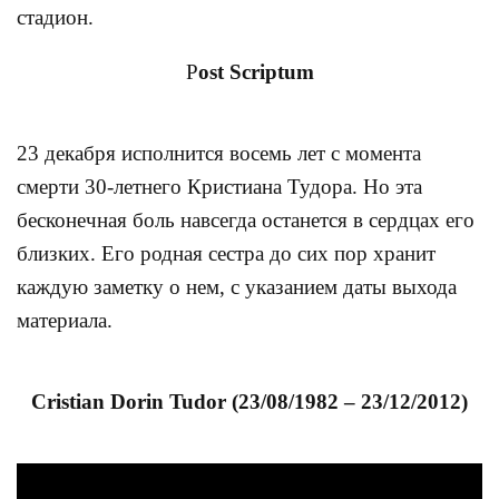
стадион.
P
ost Scriptum
23 декабря исполнится восемь лет с момента
смерти 30-летнего Кристиана Тудора. Но эта
бесконечная боль навсегда останется в сердцах его
близких. Его родная сестра до сих пор хранит
каждую заметку о нем, с указанием даты выхода
материала.
Cristian Dorin Tudor (23/08/1982 – 23/12/2012)