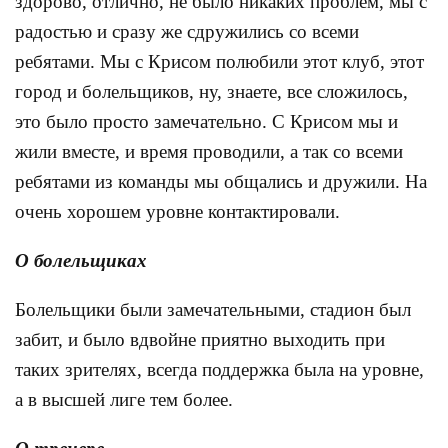
здорово, отлично, не было никаких проблем, мы с
радостью и сразу же сдружились со всеми
ребятами. Мы с Крисом полюбили этот клуб, этот
город и болельщиков, ну, знаете, все сложилось,
это было просто замечательно. С Крисом мы и
жили вместе, и время проводили, а так со всеми
ребятами из команды мы общались и дружили. На
очень хорошем уровне контактировали.
О болельщиках
Болельщики были замечательными, стадион был
забит, и было вдвойне приятно выходить при
таких зрителях, всегда поддержка была на уровне,
а в высшей лиге тем более.