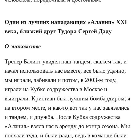
Один из лучших нападающих «Алании» XXI
века, близкий друг Тудора Сергей Даду
О знакомстве
Тренер Балинт увидел наш тандем, скажем так, и
начал использовать нас вместе, все было удачно,
мы играли, забивали и потом, в 2003-м году,
играли на Кубке содружества в Москве и
выиграли. Кристиан был лучшим бомбардиром, я
на втором месте, и как-то вот так у нас завязались
и тандем, и дружба. После Кубка содружества
«Алания» взяла нас в аренду до конца сезона. Мы
поехали туда, и были рады, ведь в команде были