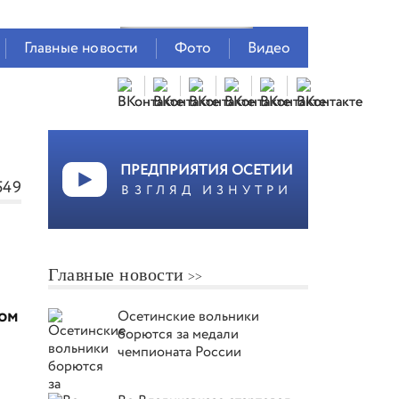
Главные новости
Фото
Видео
ПРЕДПРИЯТИЯ ОСЕТИИ
549
ВЗГЛЯД ИЗНУТРИ
Главные новости
ром
Осетинские вольники
борются за медали
чемпионата России