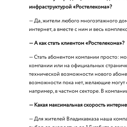
инфраструктурой «Ростелекома»?
— Да, жители любого многоэтажного дом
интернет, а вместе с ним и весь комплекс
— А как стать клиентом «Ростелекома»?
— Стать абонентом компании просто: мо
компании или на официальных страничк
технической возможности нового абонен
возможности пока нет, желающие могут
например, в частном секторе. В компани
— Какая максимальная скорость интерне
— Для жителей Владикавказа наша комп