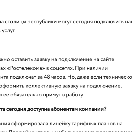
а столицы республики могут сегодня подключить н
 услуг.
жно оставить заявку на подключение на сайте
ах «Ростелекома» в соцсетях. При наличии
та подключат за 48 часов. Но, даже если техническ
 оформить коллективную заявку на подключение,
и ее обязательно примут в работу.
та сегодня доступна абонентам компании?
ания сформировала линейку тарифных планов на