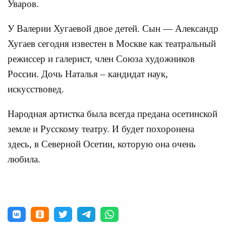
Уваров.
У Валерии Хугаевой двое детей. Сын — Александр
Хугаев сегодня известен в Москве как театральный
режиссер и галерист, член Союза художников
России. Дочь Наталья – кандидат наук,
искусствовед.
Народная артистка была всегда предана осетинской
земле и Русскому театру. И будет похоронена
здесь, в Северной Осетии, которую она очень
любила.