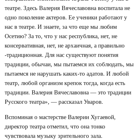
театре. Здесь Валерия Вячеславовна воспитала не
одно поколение актеров. Ее ученики работают у
нас в театре. И знаете, за что еще мы любим
Осетию? За то, что у нас республика, нет, не
консервативная, нет, не архаичная, а правильно
-традиционная. Для нас существуют понятия
традиции, обычаи, мы пытаемся их соблюдать, мы
пытаемся не нарушать каких-то адатов. И любой
театр, любой организм крепок тогда, когда есть
традиции. Валерия Вячеславовна — это традиции
Русского театра», — рассказал Уваров.
Вспоминая о мастерстве Валерии Хугаевой,
директор театра отметил, что она тонко
чувствовала музыку зрительного зала.