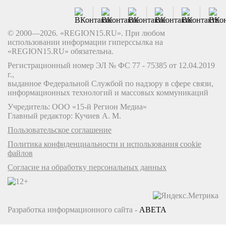
© 2000—2026. «REGION15.RU». При любом
использовании информации гиперссылка на
«REGION15.RU» обязательна.
Регистрационный номер ЭЛ № ФС 77 - 75385 от 12.04.2019
г.,
выданное Федеральной Службой по надзору в сфере связи,
информационных технологий и массовых коммуникаций
Учредитель: ООО «15-й Регион Медиа»
Главный редактор: Кучиев А. М.
Пользовательское соглашение
Политика конфиденциальности и использования cookie
файлов
Согласие на обработку персональных данных
Разработка информационного сайта -
ABETA