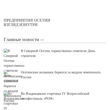
ПРЕДПРИЯТИЯ ОСЕТИИ
ВЗГЛЯД ИЗНУТРИ
Главные новости
В Северной Осетии торжественно отметили День
строителя
Осетинские вольники борются за медали чемпионата
России
Во Владикавказе стартовал IV Всероссийский
этнофестиваль «РОН»