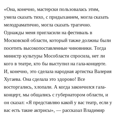
«Она, конечно, мастерски пользовалась этим,
умела сказать тихо, с придыханием, могла сказать
мелодраматично, могла сказать трагично.
Однажды меня пригласили на фестиваль в
Московской области, который также должны были
посетить высокопоставленные чиновники. Тогда
министр культуры Мособласти спросила, нет ли
кого в театре, кто бы выступил на гала-концерте.
И, конечно, это сделала народная артистка Валерия
Хугаева. Она сделала это здорово! Все
восторгались, хлопали. А когда закончился гала-
концерт, мы общались с губернатором области, и
он сказал: «Я представляю какой у вас театр, если у
вас есть такие актрисы», — рассказал Владимир