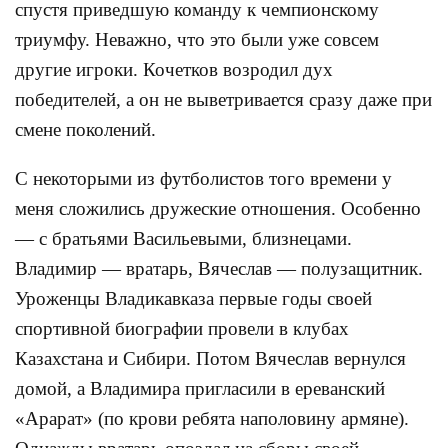
спустя приведшую команду к чемпионскому
триумфу. Неважно, что это были уже совсем
другие игроки. Кочетков возродил дух
победителей, а он не выветривается сразу даже при
смене поколений.
С некоторыми из футболистов того времени у
меня сложились дружеские отношения. Особенно
— с братьями Васильевыми, близнецами.
Владимир — вратарь, Вячеслав — полузащитник.
Уроженцы Владикавказа первые годы своей
спортивной биографии провели в клубах
Казахстана и Сибири. Потом Вячеслав вернулся
домой, а Владимира пригласили в ереванский
«Арарат» (по крови ребята наполовину армяне).