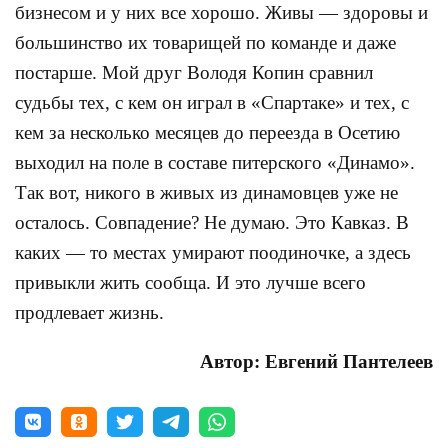
бизнесом и у них все хорошо. Живы — здоровы и
большинство их товарищей по команде и даже
постарше. Мой друг Володя Копин сравнил
судьбы тех, с кем он играл в «Спартаке» и тех, с
кем за несколько месяцев до переезда в Осетию
выходил на поле в составе питерского «Динамо».
Так вот, никого в живых из динамовцев уже не
осталось. Совпадение? Не думаю. Это Кавказ. В
каких — то местах умирают поодиночке, а здесь
привыкли жить сообща. И это лучше всего
продлевает жизнь.
Автор: Евгений Пантелеев