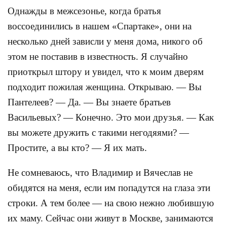
Однажды в межсезонье, когда братья
воссоединились в нашем «Спартаке», они на
несколько дней зависли у меня дома, никого об
этом не поставив в известность. Я случайно
приоткрыл штору и увидел, что к моим дверям
подходит пожилая женщина. Открываю. — Вы
Пантелеев? — Да. — Вы знаете братьев
Васильевых? — Конечно. Это мои друзья. — Как
вы можете дружить с такими негодяями? —
Простите, а вы кто? — Я их мать.
Не сомневаюсь, что Владимир и Вячеслав не
обидятся на меня, если им попадутся на глаза эти
строки. А тем более — на свою нежно любившую
их маму. Сейчас они живут в Москве, занимаются