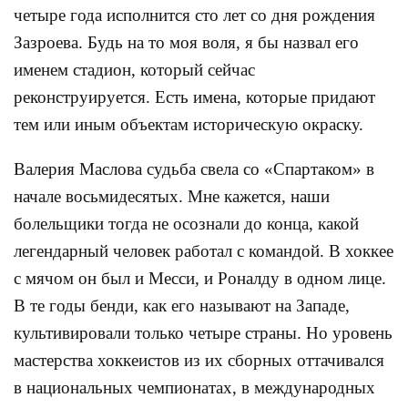
четыре года исполнится сто лет со дня рождения
Зазроева. Будь на то моя воля, я бы назвал его
именем стадион, который сейчас
реконструируется. Есть имена, которые придают
тем или иным объектам историческую окраску.
Валерия Маслова судьба свела со «Спартаком» в
начале восьмидесятых. Мне кажется, наши
болельщики тогда не осознали до конца, какой
легендарный человек работал с командой. В хоккее
с мячом он был и Месси, и Роналду в одном лице.
В те годы бенди, как его называют на Западе,
культивировали только четыре страны. Но уровень
мастерства хоккеистов из их сборных оттачивался
в национальных чемпионатах, в международных