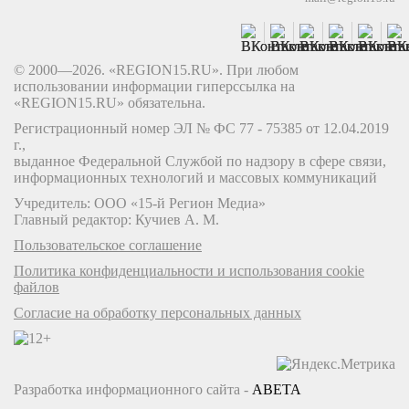
© 2000—2026. «REGION15.RU». При любом
использовании информации гиперссылка на
«REGION15.RU» обязательна.
Регистрационный номер ЭЛ № ФС 77 - 75385 от 12.04.2019
г.,
выданное Федеральной Службой по надзору в сфере связи,
информационных технологий и массовых коммуникаций
Учредитель: ООО «15-й Регион Медиа»
Главный редактор: Кучиев А. М.
Пользовательское соглашение
Политика конфиденциальности и использования cookie
файлов
Согласие на обработку персональных данных
Разработка информационного сайта -
ABETA