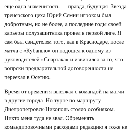
еще одна знаменитость — правда, будущая. Звезда
тренерского цеха Юрий Семин игроком был
добротным, но не более, а последние годы своей
карьеры полузащитника провел в первой лиге. Я
сам был свидетелем того, как в Краснодаре, после
матча с «Кубанью» он подошел к одному из
руководителей «Спартака» и извинился за то, что
вопреки предварительной договоренности не
переехал в Осетию.
Время от времени я выезжал с командой на матчи
в другие города. Но турне по маршруту
Днепропетровск-Никополь стояло особняком.
Никто меня туда не звал. Обременять
командировочными расходами редакцию я тоже не