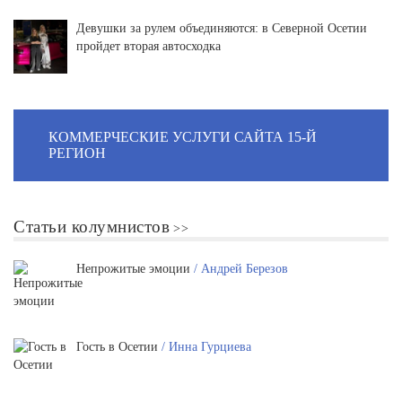
Девушки за рулем объединяются: в Северной Осетии
пройдет вторая автосходка
КОММЕРЧЕСКИЕ УСЛУГИ САЙТА 15-Й
РЕГИОН
Статьи колумнистов
Непрожитые эмоции
/ Андрей Березов
Гость в Осетии
/ Инна Гурциева