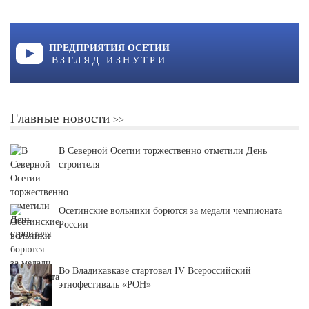
ПРЕДПРИЯТИЯ ОСЕТИИ
ВЗГЛЯД ИЗНУТРИ
Главные новости
В Северной Осетии торжественно отметили День
строителя
Осетинские вольники борются за медали чемпионата
России
Во Владикавказе стартовал IV Всероссийский
этнофестиваль «РОН»