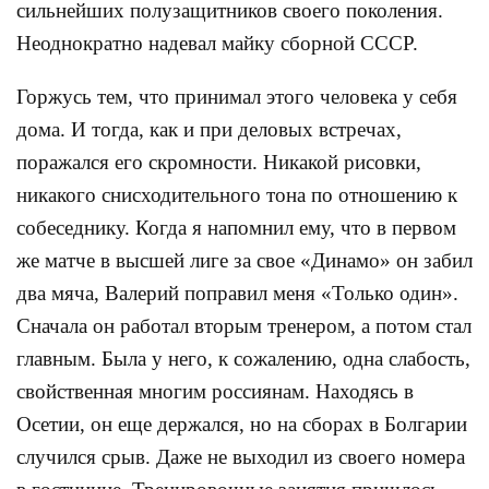
сильнейших полузащитников своего поколения.
Неоднократно надевал майку сборной СССР.
Горжусь тем, что принимал этого человека у себя
дома. И тогда, как и при деловых встречах,
поражался его скромности. Никакой рисовки,
никакого снисходительного тона по отношению к
собеседнику. Когда я напомнил ему, что в первом
же матче в высшей лиге за свое «Динамо» он забил
два мяча, Валерий поправил меня «Только один».
Сначала он работал вторым тренером, а потом стал
главным. Была у него, к сожалению, одна слабость,
свойственная многим россиянам. Находясь в
Осетии, он еще держался, но на сборах в Болгарии
случился срыв. Даже не выходил из своего номера