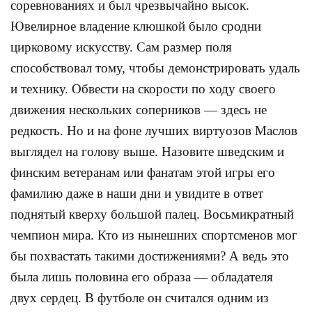
соревнованиях и был чрезвычайно высок.
Ювелирное владение клюшкой было сродни
цирковому искусству. Сам размер поля
способствовал тому, чтобы демонстрировать удаль
и технику. Обвести на скорости по ходу своего
движения нескольких соперников — здесь не
редкость. Но и на фоне лучших виртуозов Маслов
выглядел на голову выше. Назовите шведским и
финским ветеранам или фанатам этой игры его
фамилию даже в наши дни и увидите в ответ
поднятый кверху большой палец. Восьмикратный
чемпион мира. Кто из нынешних спортсменов мог
бы похвастать такими достижениями? А ведь это
была лишь половина его образа — обладателя
двух сердец. В футболе он считался одним из