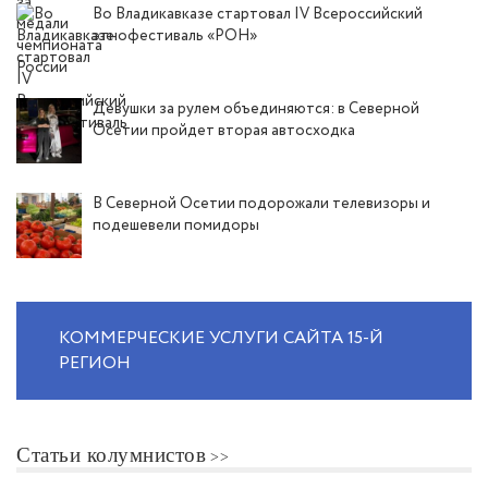
Во Владикавказе стартовал IV Всероссийский
этнофестиваль «РОН»
Девушки за рулем объединяются: в Северной
Осетии пройдет вторая автосходка
В Северной Осетии подорожали телевизоры и
подешевели помидоры
КОММЕРЧЕСКИЕ УСЛУГИ САЙТА 15-Й
РЕГИОН
Статьи колумнистов