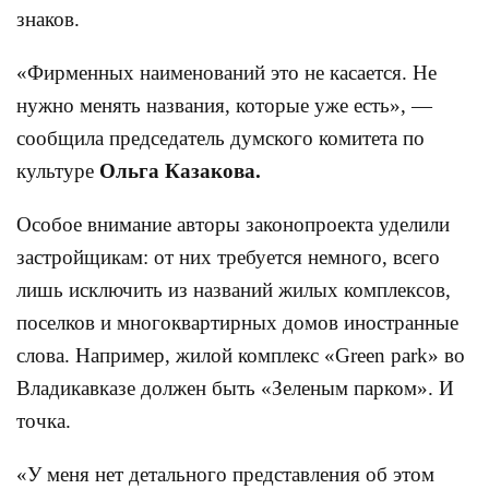
знаков.
«Фирменных наименований это не касается. Не
нужно менять названия, которые уже есть», —
сообщила председатель думского комитета по
культуре
Ольга Казакова.
Особое внимание авторы законопроекта уделили
застройщикам: от них требуется немного, всего
лишь исключить из названий жилых комплексов,
поселков и многоквартирных домов иностранные
слова. Например, жилой комплекс «Green park» во
Владикавказе должен быть «Зеленым парком». И
точка.
«У меня нет детального представления об этом