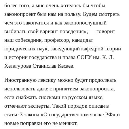
более того, а мне очень хотелось бы чтобы
законопроект был нам на пользу. Будем смотреть
чем это закончится и как законопослушный
выбирать свой вариант поведения», — говорит
наш собеседник, профессор, кандидат
юридических наук, заведующий кафедрой теории
и истории государства и права СОГУ им. К. Л.
Хетагурова Станислав Кесаев.
Иностранную лексику можно будет продолжать
использовать даже с принятием законопроекта,
если снабжать сносками на русском языке,
отмечают эксперты. Такой порядок описан в
статье 3 закона «О государственном языке РФ» и
новые поправки его не меняют.