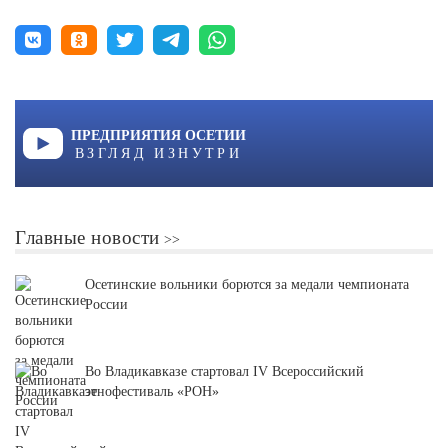
ПРЕДПРИЯТИЯ ОСЕТИИ
ВЗГЛЯД ИЗНУТРИ
Главные новости
Осетинские вольники борются за медали чемпионата
России
Во Владикавказе стартовал IV Всероссийский
этнофестиваль «РОН»