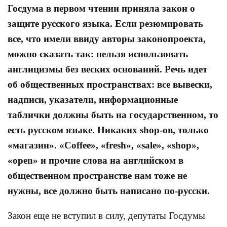
Госдума в первом чтении приняла закон о
защите русского языка. Если резюмировать
все, что имели ввиду авторы законопроекта,
можно сказать так: нельзя использовать
англицизмы без веских оснований. Речь идет
об общественных пространствах: все вывески,
надписи, указатели, информационные
таблички должны быть на государственном, то
есть русском языке. Никаких shop-ов, только
«магазин». «Сoffee», «fresh», «sale», «shop»,
«open» и прочие слова на английском в
общественном пространстве нам тоже не
нужны, все должно быть написано по-русски.
Закон еще не вступил в силу, депутаты Госдумы