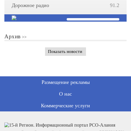
Дорожное радио
91.2
Архив
Показать новости
Размещение рекламы
О нас
Коммерческие услуги