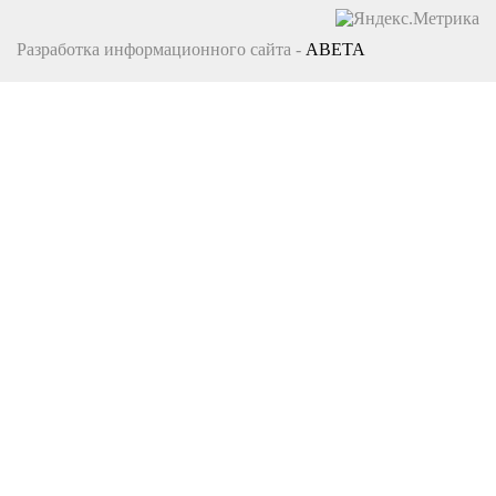
Разработка информационного сайта -
ABETA