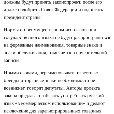
должны будут принять законопроект, после его
должен одобрить Совет Федерации и подписать
президент страны.
Нормы о преимущественном использовании
государственного языка не будут распространяться
на фирменные наименования, товарные знаки и
знаки обслуживания, отмечается в пояснительной
записке.
Иными словами, переименовывать известные
бренды и торговые знаки необходимости не
возникнет, говорят депутаты. Авторы проекта
закона предлагают обязать употреблять русский
язык «в коммерческом использовании» и делают
исключение для зарегистрированных товарных