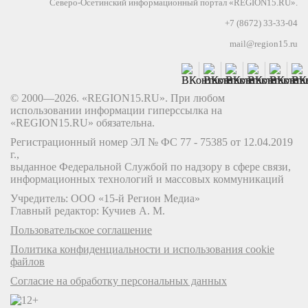
Северо-Осетинский информационный портал «REGION15.RU».
+7 (8672) 33-33-04
mail@region15.ru
© 2000—2026. «REGION15.RU». При любом
использовании информации гиперссылка на
«REGION15.RU» обязательна.
Регистрационный номер ЭЛ № ФС 77 - 75385 от 12.04.2019
г.,
выданное Федеральной Службой по надзору в сфере связи,
информационных технологий и массовых коммуникаций
Учредитель: ООО «15-й Регион Медиа»
Главный редактор: Кучиев А. М.
Пользовательское соглашение
Политика конфиденциальности и использования cookie
файлов
Согласие на обработку персональных данных