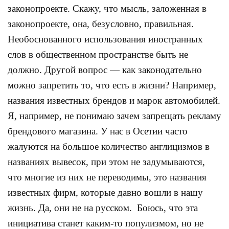
законопроекте. Скажу, что мысль, заложенная в
законопроекте, она, безусловно, правильная.
Необоснованного использования иностранных
слов в общественном пространстве быть не
должно. Другой вопрос — как законодательно
можно запретить то, что есть в жизни? Например,
названия известных брендов и марок автомобилей.
Я, например, не понимаю зачем запрещать рекламу
брендового магазина. У нас в Осетии часто
жалуются на большое количество англицизмов в
названиях вывесок, при этом не задумываются,
что многие из них не переводимы, это названия
известных фирм, которые давно вошли в нашу
жизнь. Да, они не на русском. Боюсь, что эта
инициатива станет каким-то популизмом, но не