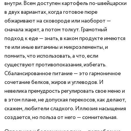
внутри. Всем доступен картофель по-швейцарски
в двух вариантах, когда готовое пюре
обжаривают на сковороде или наоборот —
сначала жарят, а потом толкут. Грамотный
подход к еде — знать, в каком продукте имеются
те или иные витамины и микроэлементы, и
помнить, что использовать, а что, если
существуют противопоказания, избегать.
Сбалансированное питание — это гармоничное
сочетание белков, жиров и углеводов. И
невелика премудрость регулировать свое меню и
в этом плане, не допуская перекосов, как делают,
скажем, любители сладкого. Иллюзия насыщения
создается, но польза от него — сомнительная.