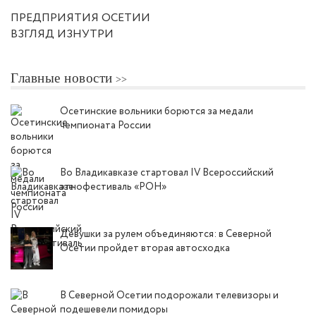
ПРЕДПРИЯТИЯ ОСЕТИИ
ВЗГЛЯД ИЗНУТРИ
Главные новости
Осетинские вольники борются за медали
чемпионата России
Во Владикавказе стартовал IV Всероссийский
этнофестиваль «РОН»
Девушки за рулем объединяются: в Северной
Осетии пройдет вторая автосходка
В Северной Осетии подорожали телевизоры и
подешевели помидоры