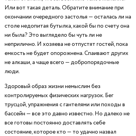
Или вот такая деталь. Обратите внимание при
окончании очередного застолья — осталась ли на
столе недопитая бутылка, какой бы по счету она
ни была? Это выглядело бы чуть ли не
неприлично. И хозяева не отпустят гостей, пока
емкость не будет опорожнена. Спаивают других
не алкаши, а чаще всего — добропорядочные
люди.
Здоровый образ жизни немыслим без
контролируемых физических нагрузок. Бег
трусцой, упражнения с гантелями или походы в
бассейн — все это давно известно. Но далеко не
все готовы постоянно доставлять себе
состояние, которое кто — то удачно назвал