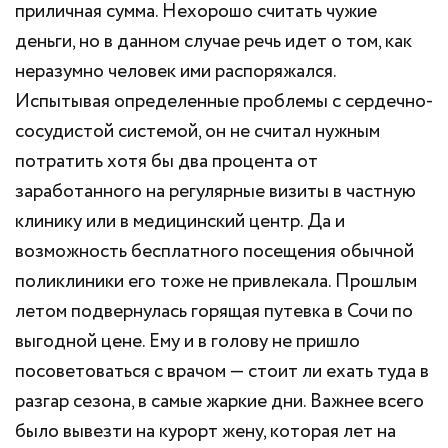
приличная сумма. Нехорошо считать чужие
деньги, но в данном случае речь идет о том, как
неразумно человек ими распоряжался.
Испытывая определенные проблемы с сердечно-
сосудистой системой, он не считал нужным
потратить хотя бы два процента от
заработанного на регулярные визиты в частную
клинику или в медицинский центр. Да и
возможность бесплатного посещения обычной
поликлиники его тоже не привлекала. Прошлым
летом подвернулась горящая путевка в Сочи по
выгодной цене. Ему и в голову не пришло
посоветоваться с врачом — стоит ли ехать туда в
разгар сезона, в самые жаркие дни. Важнее всего
было вывезти на курорт жену, которая лет на