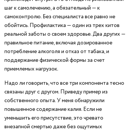
шаг к самолечению, а обязательный — к
самоконтролю. Без специалиста все равно не
обойтись. Профилактика — один из трех китов
реальной заботы о своем здоровье. Два других —
правильное питание, включая дозированное
потребление алкоголя и отказ от табака, и
поддержание физической формы за счет
приемлемых нагрузок.
Надо ли говорить, что все три компонента тесно
связаны друг с другом. Приведу пример из
собственного опыта. У меня обнаружили
повышенное содержание калия. Если не
уменьшить его присутствие, это чревато
внезапной смертью даже без ощутимых