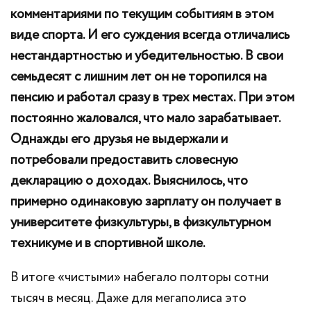
комментариями по текущим событиям в этом
виде спорта. И его суждения всегда отличались
нестандартностью и убедительностью. В свои
семьдесят с лишним лет он не торопился на
пенсию и работал сразу в трех местах. При этом
постоянно жаловался, что мало зарабатывает.
Однажды его друзья не выдержали и
потребовали предоставить словесную
декларацию о доходах. Выяснилось, что
примерно одинаковую зарплату он получает в
университете физкультуры, в физкультурном
техникуме и в спортивной школе.
В итоге «чистыми» набегало полторы сотни
тысяч в месяц. Даже для мегаполиса это