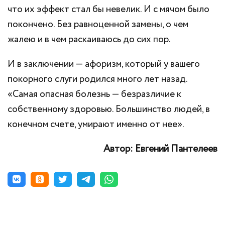
что их эффект стал бы невелик. И с мячом было
покончено. Без равноценной замены, о чем
жалею и в чем раскаиваюсь до сих пор.
И в заключении — афоризм, который у вашего
покорного слуги родился много лет назад.
«Самая опасная болезнь — безразличие к
собственному здоровью. Большинство людей, в
конечном счете, умирают именно от нее».
Автор: Евгений Пантелеев