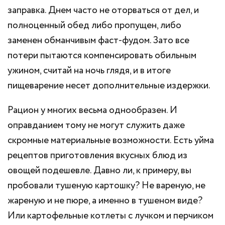
заправка. Днем часто не оторваться от дел, и
полноценный обед либо пропущен, либо
заменен обманчивым фаст-фудом. Зато все
потери пытаются компенсировать обильным
ужином, считай на ночь глядя, и в итоге
пищеварение несет дополнительные издержки.
Рацион у многих весьма однообразен. И
оправданием тому не могут служить даже
скромные материальные возможности. Есть уйма
рецептов приготовления вкусных блюд из
овощей подешевле. Давно ли, к примеру, вы
пробовали тушеную картошку? Не вареную, не
жареную и не пюре, а именно в тушеном виде?
Или картофельные котлеты с лучком и перчиком