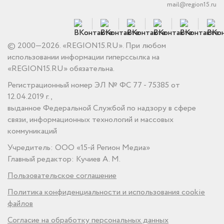
mail@region15.ru
© 2000—2026. «REGION15.RU». При любом
использовании информации гиперссылка на
«REGION15.RU» обязательна.
Регистрационный номер ЭЛ № ФС 77 - 75385 от
12.04.2019 г.,
выданное Федеральной Службой по надзору в сфере
связи, информационных технологий и массовых
коммуникаций
Учредитель: ООО «15-й Регион Медиа»
Главный редактор: Кучиев А. М.
Пользовательское соглашение
Политика конфиденциальности и использования cookie
файлов
Согласие на обработку персональных данных