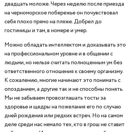
двадцать моложе. Через неделю после приезда
на черноморское побережье он почувствовал
себя плохо прямо на пляже. Добрел до
гостиницы и там, в номере и умер.
Можно обладать интеллектом и доказывать это
на профессиональном уровне и в общении с
людьми, но нельзя считать полноценным ум без
ответственного отношения к своему организму.
К сожалению, многие начинают это понимать с
опозданием, а другие так и не способны понять.
Мы не забываем провозглашать тосты за
здоровье и щедры на пожелания его по случаю
дней рождения или редких встреч. Но на самом
деле среди нас немало тех, кто в грош не ставит