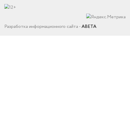
Разработка информационного сайта -
ABETA