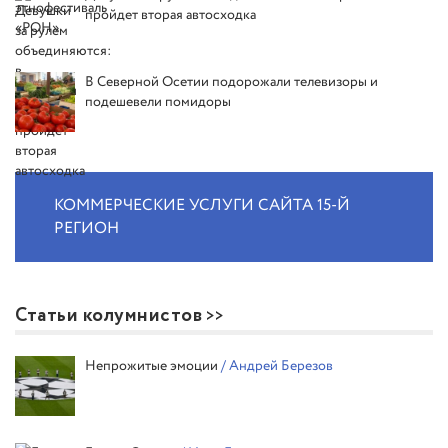
пройдет вторая автосходка
В Северной Осетии подорожали телевизоры и
подешевели помидоры
КОММЕРЧЕСКИЕ УСЛУГИ САЙТА 15-Й
РЕГИОН
Статьи колумнистов
Непрожитые эмоции
/ Андрей Березов