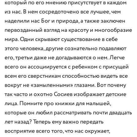
который по его мнению присутствует в каждом
из нас. В нем сосредоточено все лучшее, чем
наделили нас Бог и природа, а также заключен
первозданный взгляд на красоту и многообразие
мира. Одни скрывают существование в себе
этого человека, другие сознательно подавляют
его, третьи даже не догадываются о нем. Легче
всего он ассоциируется с ребенком с присущей
всем его сверстникам способностью видеть все
вокруг не «замыленными» глазами. Вот почему
так часто и охотно Сосиев изображает детские
лица. Помните про книжки для малышей,
которые он любил рассматривать почти двадцать
лет назад? Теперь ему важно передать
восприятие всего того, что нас окружает,