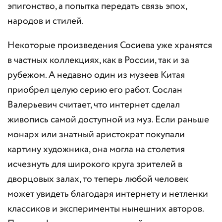
эпигонство, а попытка передать связь эпох,
народов и стилей.
Некоторые произведения Сосиева уже хранятся
в частных коллекциях, как в России, так и за
рубежом. А недавно один из музеев Китая
приобрел целую серию его работ. Сослан
Валерьевич считает, что интернет сделал
живопись самой доступной из муз. Если раньше
монарх или знатный аристократ покупали
картину художника, она могла на столетия
исчезнуть для широкого круга зрителей в
дворцовых залах, то теперь любой человек
может увидеть благодаря интернету и нетленки
классиков и эксперименты нынешних авторов.