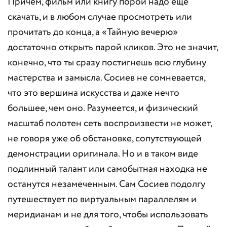
Причем, фильм или книгу порой надо еще
скачать, и в любом случае просмотреть или
прочитать до конца, а «Тайную вечерю»
достаточно открыть парой кликов. Это не значит,
конечно, что ты сразу постигнешь всю глубину
мастерства и замысла. Сосиев не сомневается,
что это вершина искусства и даже нечто
большее, чем оно. Разумеется, и физический
масштаб полотен сеть воспроизвести не может,
не говоря уже об обстановке, сопутствующей
демонстрации оригинала. Но и в таком виде
подлинный талант или самобытная находка не
останутся незамеченным. Сам Сосиев подолгу
путешествует по виртуальным параллелям и
меридианам и не для того, чтобы использовать