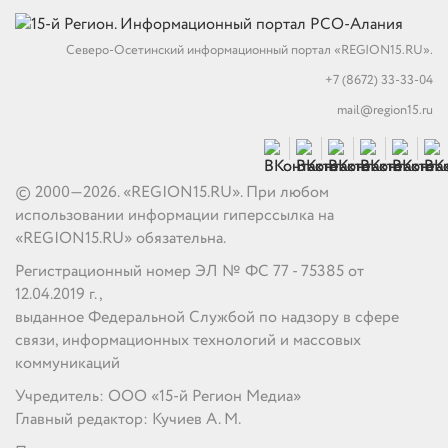
Северо-Осетинский информационный портал «REGION15.RU».
+7 (8672) 33-33-04
mail@region15.ru
© 2000—2026. «REGION15.RU». При любом
использовании информации гиперссылка на
«REGION15.RU» обязательна.
Регистрационный номер ЭЛ № ФС 77 - 75385 от
12.04.2019 г.,
выданное Федеральной Службой по надзору в сфере
связи, информационных технологий и массовых
коммуникаций
Учредитель: ООО «15-й Регион Медиа»
Главный редактор: Кучиев А. М.