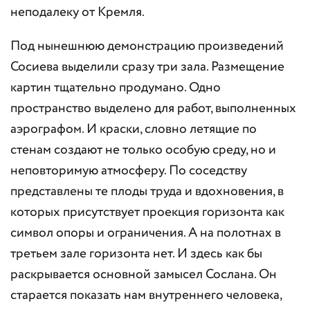
неподалеку от Кремля.
Под нынешнюю демонстрацию произведений
Сосиева выделили сразу три зала. Размещение
картин тщательно продумано. Одно
пространство выделено для работ, выполненных
аэрографом. И краски, словно летящие по
стенам создают не только особую среду, но и
неповторимую атмосферу. По соседству
представлены те плоды труда и вдохновения, в
которых присутствует проекция горизонта как
символ опоры и ограничения. А на полотнах в
третьем зале горизонта нет. И здесь как бы
раскрывается основной замысел Сослана. Он
старается показать нам внутреннего человека,