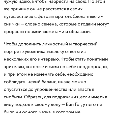
чужую идею, а чтобы набрести на свою. По этой
же причине он не расстается в своих
путешествиях с фотоаппаратом. Сделанные им
снимки — словно семена, которые с годами могут
прорасти новыми сюжетами и образами.
Чтобы дополнить личностный и творческий
портрет художника, извлеку ответы из
нескольких его интервью. Чтобы стать понятным
зрителям, которые и сами по себе неоднородны,
и при этом не изменять себе, необходимо
соблюдать некий баланс, иначе можно
опуститься до упрощенчества или впасть в
снобизм. Образец для подражания, если иметь в
виду подход к своему делу — Ван Гог, у него не
было ни одного мазка, в котором не