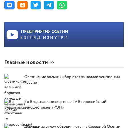
ПРЕДПРИЯТИЯ ОСЕТИИ
ВЗГЛЯД ИЗНУТРИ
Главные новости
Осетинские вольники борются за медали чемпионата
России
Во Владикавказе стартовал IV Всероссийский
этнофестиваль «РОН»
Девушки за рулем объединяются: в Северной Осетии