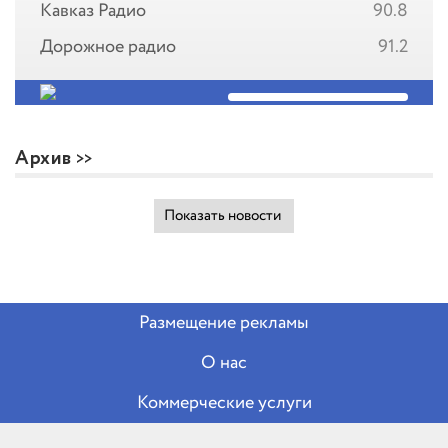
Кавказ Радио
90.8
Дорожное радио
91.2
Архив
Показать новости
Размещение рекламы
О нас
Коммерческие услуги