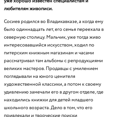
уже хорошо известен специалистам и
любителям живописи.
Сосиев родился во Владикавказе, а когда ему
было одиннадцать лет, его семья переехала в
северную столицу. Мальчик, уже тогда живо
интересовавшийся искусством, ходил по
питерским книжным магазинам и часами
рассматривал там альбомы с репродукциями
великих мастеров. Продавцы с умилением
поглядывали на юного ценителя
художественной классики, а потом к своему
удивлению замечали его в другом отделе, где
находились книжки для детей младшего
школьного возраста. Дело в том, что его
привлекали и творческие поиски