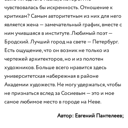
чувствовалась бы искренность. Отношение к
критикам? Самым авторитетным из них для него
является жена — замечательный график, вместе с
ним учившаяся в институте. Любимый поэт —
Бродский. Лучший город на свете — Петербург.
Есть ощущение, что он возник не только из
чертежей архитекторов, но и из полотен
художников. Больше всего нравится здесь
университетская набережная в районе
Академии художеств. Не могу удержаться, чтобы
не признаться вслед за Сосиевым — это и мое
самое любимое место в городе на Неве.
Автор: Евгений Пантелеев;