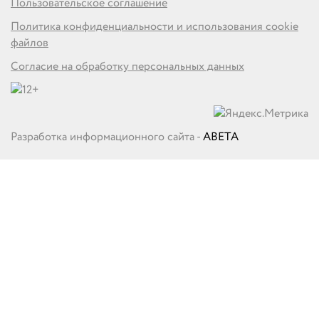
Пользовательское соглашение
Политика конфиденциальности и использования cookie
файлов
Согласие на обработку персональных данных
Разработка информационного сайта -
ABETA