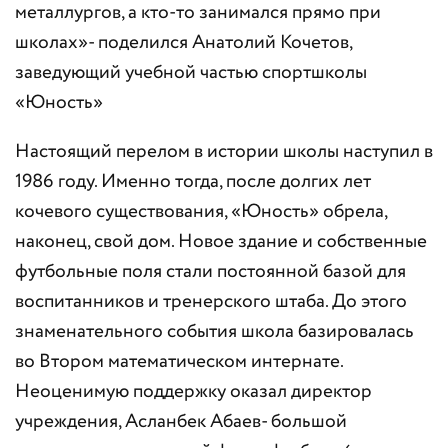
металлургов, а кто-то занимался прямо при
школах»- поделился Анатолий Кочетов,
заведующий учебной частью спортшколы
«Юность»
Настоящий перелом в истории школы наступил в
1986 году. Именно тогда, после долгих лет
кочевого существования, «Юность» обрела,
наконец, свой дом. Новое здание и собственные
футбольные поля стали постоянной базой для
воспитанников и тренерского штаба. До этого
знаменательного события школа базировалась
во Втором математическом интернате.
Неоценимую поддержку оказал директор
учреждения, Асланбек Абаев- большой