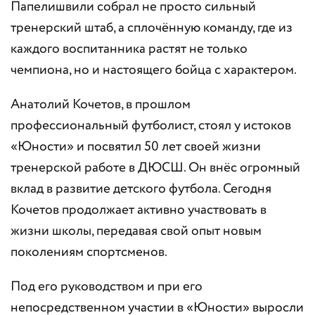
Папелишвили собрал не просто сильный
тренерский штаб, а сплочённую команду, где из
каждого воспитанника растят не только
чемпиона, но и настоящего бойца с характером.
Анатолий Кочетов, в прошлом
профессиональный футболист, стоял у истоков
«Юности» и посвятил 50 лет своей жизни
тренерской работе в ДЮСШ. Он внёс огромный
вклад в развитие детского футбола. Сегодня
Кочетов продолжает активно участвовать в
жизни школы, передавая свой опыт новым
поколениям спортсменов.
Под его руководством и при его
непосредственном участии в «Юности» выросли