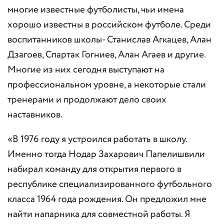
многие известные футболисты, чьи имена
хорошо известны в российском футболе. Среди
воспитанников школы- Станислав Агкацев, Алан
Дзагоев, Спартак Гогниев, Алан Агаев и другие.
Многие из них сегодня выступают на
профессиональном уровне, а некоторые стали
тренерами и продолжают дело своих
наставников.
«В 1976 году я устроился работать в школу.
Именно тогда Нодар Захарович Папелишвили
набирал команду для открытия первого в
республике специализированного футбольного
класса 1964 года рождения. Он предложил мне
найти напарника для совместной работы. Я