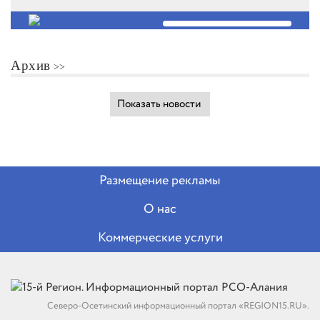
Архив
Показать новости
Размещение рекламы
О нас
Коммерческие услуги
Северо-Осетинский информационный портал «REGION15.RU».