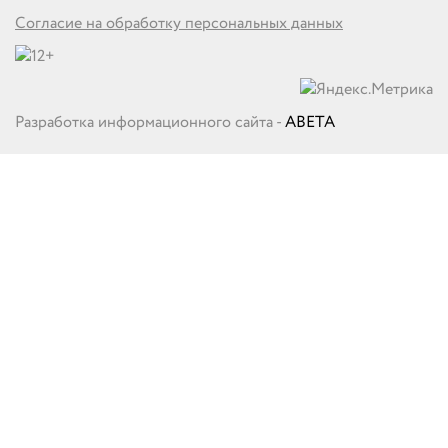
Согласие на обработку персональных данных
Разработка информационного сайта -
ABETA