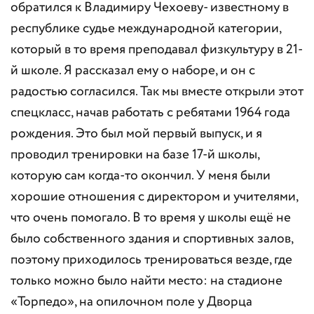
обратился к Владимиру Чехоеву- известному в
республике судье международной категории,
который в то время преподавал физкультуру в 21-
й школе. Я рассказал ему о наборе, и он с
радостью согласился. Так мы вместе открыли этот
спецкласс, начав работать с ребятами 1964 года
рождения. Это был мой первый выпуск, и я
проводил тренировки на базе 17-й школы,
которую сам когда-то окончил. У меня были
хорошие отношения с директором и учителями,
что очень помогало. В то время у школы ещё не
было собственного здания и спортивных залов,
поэтому приходилось тренироваться везде, где
только можно было найти место: на стадионе
«Торпедо», на опилочном поле у Дворца