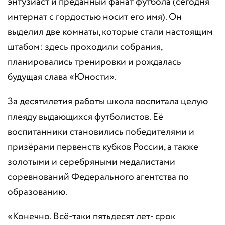
энтузиаст и преданный фанат футбола (сегодня
интернат с гордостью носит его имя). Он
выделил две комнаты, которые стали настоящим
штабом: здесь проходили собрания,
планировались тренировки и рождалась
будущая слава «Юности».
За десятилетия работы школа воспитала целую
плеяду выдающихся футболистов. Её
воспитанники становились победителями и
призёрами первенств кубков России, а также
золотыми и серебряными медалистами
соревнований Федерального агентства по
образованию.
«Конечно. Всё-таки пятьдесят лет- срок