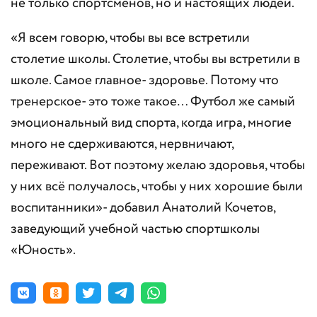
не только спортсменов, но и настоящих людей.
«Я всем говорю, чтобы вы все встретили
столетие школы. Столетие, чтобы вы встретили в
школе. Самое главное- здоровье. Потому что
тренерское- это тоже такое… Футбол же самый
эмоциональный вид спорта, когда игра, многие
много не сдерживаются, нервничают,
переживают. Вот поэтому желаю здоровья, чтобы
у них всё получалось, чтобы у них хорошие были
воспитанники»- добавил Анатолий Кочетов,
заведующий учебной частью спортшколы
«Юность».