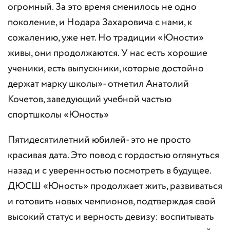
огромный. За это время сменилось не одно
поколение, и Нодара Захаровича с нами, к
сожалению, уже нет. Но традиции «Юности»
живы, они продолжаются. У нас есть хорошие
ученики, есть выпускники, которые достойно
держат марку школы»- отметил Анатолий
Кочетов, заведующий учебной частью
спортшколы «Юность»
Пятидесятилетний юбилей- это не просто
красивая дата. Это повод с гордостью оглянуться
назад и с уверенностью посмотреть в будущее.
ДЮСШ «Юность» продолжает жить, развиваться
и готовить новых чемпионов, подтверждая свой
высокий статус и верность девизу: воспитывать