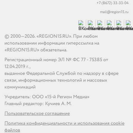
+7 (8672) 33-33-04
mail@region15.ru
© 2000—2026. «REGION15.RU». При любом
использовании информации гиперссылка на
«REGION15.RU» обязательна.
Регистрационный номер ЭЛ № ФС 77 - 75385 от
12.04.2019 г.,
выданное Федеральной Службой по надзору в сфере
связи, информационных технологий и массовых
коммуникаций
Учредитель: ООО «15-й Регион Медиа»
Главный редактор: Кучиев А. М.
Пользовательское соглашение
Политика конфиденциальности и использования cookie
файлов