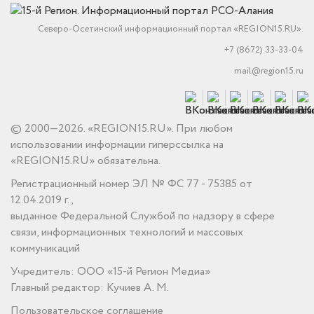
Северо-Осетинский информационный портал «REGION15.RU».
+7 (8672) 33-33-04
mail@region15.ru
© 2000—2026. «REGION15.RU». При любом
использовании информации гиперссылка на
«REGION15.RU» обязательна.
Регистрационный номер ЭЛ № ФС 77 - 75385 от
12.04.2019 г.,
выданное Федеральной Службой по надзору в сфере
связи, информационных технологий и массовых
коммуникаций
Учредитель: ООО «15-й Регион Медиа»
Главный редактор: Кучиев А. М.
Пользовательское соглашение