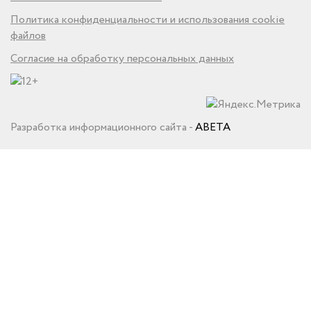
Политика конфиденциальности и использования cookie
файлов
Согласие на обработку персональных данных
Разработка информационного сайта -
ABETA