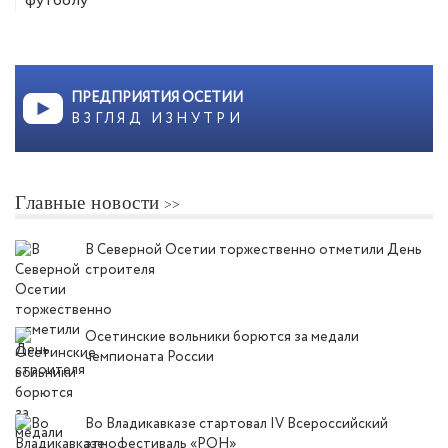
футболу
ПРЕДПРИЯТИЯ ОСЕТИИ
ВЗГЛЯД ИЗНУТРИ
Главные новости
В Северной Осетии торжественно отметили День
строителя
Осетинские вольники борются за медали
чемпионата России
Во Владикавказе стартовал IV Всероссийский
этнофестиваль «РОН»