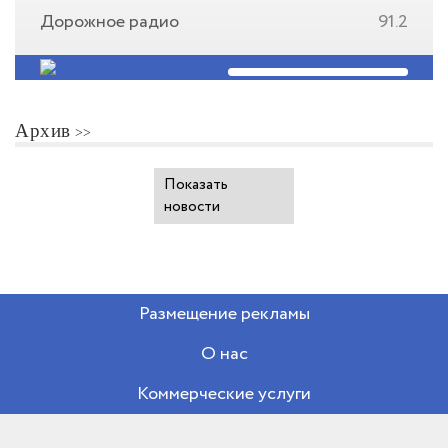
Дорожное радио
91.2
Архив
Показать
новости
Размещение рекламы
О нас
Коммерческие услуги