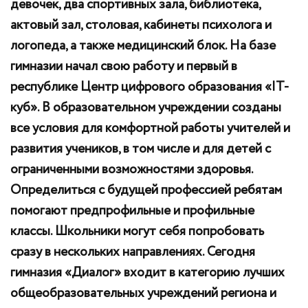
девочек, два спортивных зала, библиотека,
актовый зал, столовая, кабинеты психолога и
логопеда, а также медицинский блок. На базе
гимназии начал свою работу и первый в
республике Центр цифрового образования «IT-
куб». В образовательном учреждении созданы
все условия для комфортной работы учителей и
развития учеников, в том числе и для детей с
ограниченными возможностями здоровья.
Определиться с будущей профессией ребятам
помогают предпрофильные и профильные
классы. Школьники могут себя попробовать
сразу в нескольких направлениях. Сегодня
гимназия «Диалог» входит в категорию лучших
общеобразовательных учреждений региона и