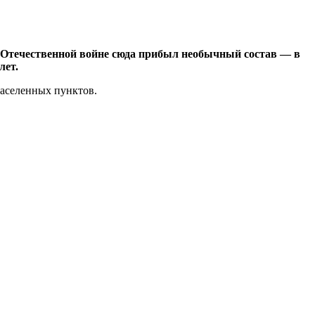
 Отечественной войне сюда прибыл необычный состав — в
лет.
населенных пунктов.