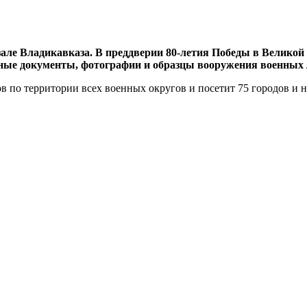
але Владикавказа. В преддверии 80-летия Победы в Великой
ные документы, фотографии и образцы вооружения военных 
в по территории всех военных округов и посетит 75 городов и 