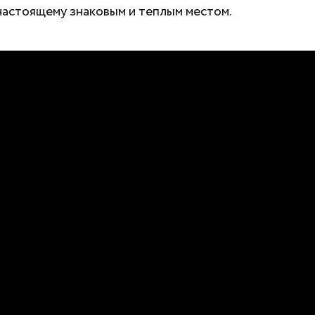
-настоящему знаковым и теплым местом.