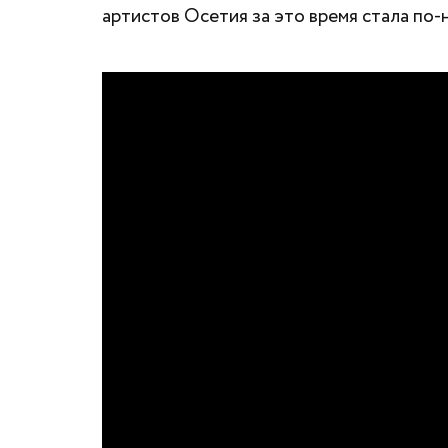
артистов Осетия за это время стала по