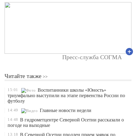
Пресс-служба СОГМА
Читайте также
15:01
Воспитанники школы «Юность»
триумфально выступили на этапе первенства России по
футболу
14:49
Главные новости недели
14:48
В гидрометцентре Северной Осетии рассказали о
погоде на выходные
13:18
В Северной Осетии продлен прием заявок по