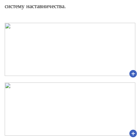
систему наставничества.