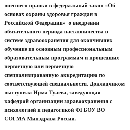
внесшего правки в федеральный закон «Об
основах охраны здоровья граждан в
Российской Федерации» о внедрении
обязательного периода наставничества в
системе здравоохранения для окончивших
обучение по основным профессиональным
образовательным программам и прошедших
первичную или первичную
специализированную аккредитацию по
соответствующей специальности. Докладчиком
выступила Ирма Туаева, заведующая
кафедрой организации здравоохранения с
психологией и педагогикой ФГБОУ ВО
СОГМА Минздрава России.