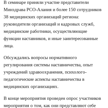
В семинаре приняли участие представители
Минздрава РСО-Алания и более 150 сотрудников
38 медицинских организаций региона:
руководители организаций и кадровых служб,
медицинские работники, осуществляющие
функции наставников, и иные заинтересованные
лица.
Обсуждались вопросы нормативного
регулирования системы наставничества, опыт
учреждений здравоохранения, психолого-
педагогические аспекты наставничества в
медицинских организациях.
В конце мероприятия проведен опрос участников
мероприятия о том, как они представляют себе