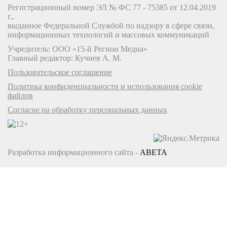
Регистрационный номер ЭЛ № ФС 77 - 75385 от 12.04.2019
г.,
выданное Федеральной Службой по надзору в сфере связи,
информационных технологий и массовых коммуникаций
Учредитель: ООО «15-й Регион Медиа»
Главный редактор: Кучиев А. М.
Пользовательское соглашение
Политика конфиденциальности и использования cookie
файлов
Согласие на обработку персональных данных
Разработка информационного сайта -
ABETA