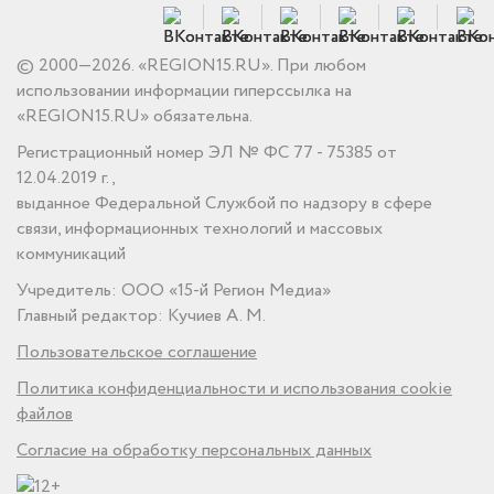
© 2000—2026. «REGION15.RU». При любом
использовании информации гиперссылка на
«REGION15.RU» обязательна.
Регистрационный номер ЭЛ № ФС 77 - 75385 от
12.04.2019 г.,
выданное Федеральной Службой по надзору в сфере
связи, информационных технологий и массовых
коммуникаций
Учредитель: ООО «15-й Регион Медиа»
Главный редактор: Кучиев А. М.
Пользовательское соглашение
Политика конфиденциальности и использования cookie
файлов
Согласие на обработку персональных данных