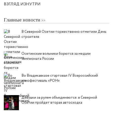
ВЗГЛЯД ИЗНУТРИ
Главные новости
В Северной Осетии торжественно отметили День
строителя
Осетинские вольники борются за медали
чемпионата России
Во Владикавказе стартовал IV Всероссийский
этнофестиваль «РОН»
Девушки за рулем объединяются: в Северной
Осетии пройдет вторая автосходка