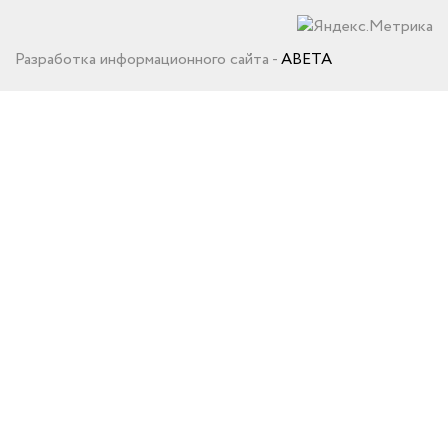
Разработка информационного сайта -
ABETA