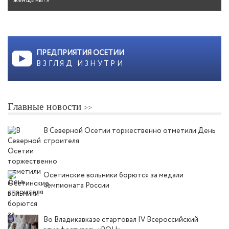
женщины!»
ПРЕДПРИЯТИЯ ОСЕТИИ
ВЗГЛЯД ИЗНУТРИ
Главные новости
В Северной Осетии торжественно отметили День
строителя
Осетинские вольники борются за медали
чемпионата России
Во Владикавказе стартовал IV Всероссийский