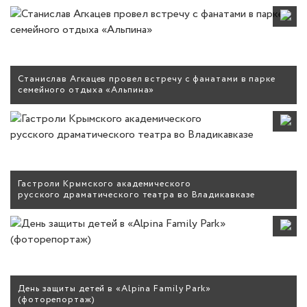
Станислав Агкацев провел встречу с фанатами в парке
семейного отдыха «Альпина»
Гастроли Крымского академического
русского драматического театра во Владикавказе
День защиты детей в «Alpina Family Park»
(фоторепортаж)