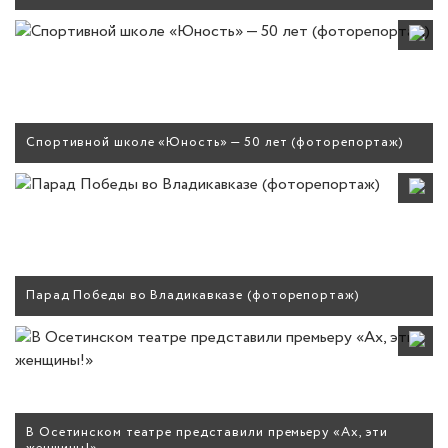
Спортивной школе «Юность» — 50 лет (фоторепортаж)
Парад Победы во Владикавказе (фоторепортаж)
В Осетинском театре представили премьеру «Ах, эти