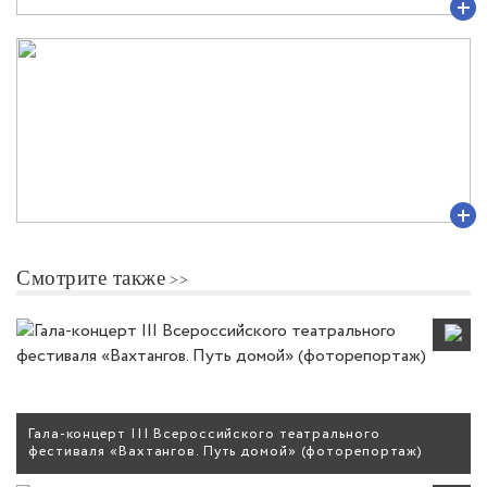
Смотрите также
Гала-концерт III Всероссийского театрального
фестиваля «Вахтангов. Путь домой» (фоторепортаж)