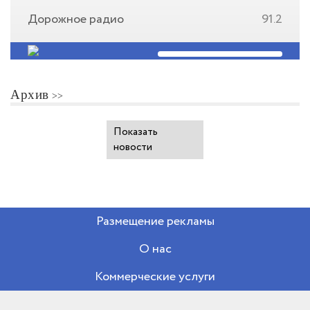
Дорожное радио
91.2
Архив
Показать
новости
Размещение рекламы
О нас
Коммерческие услуги