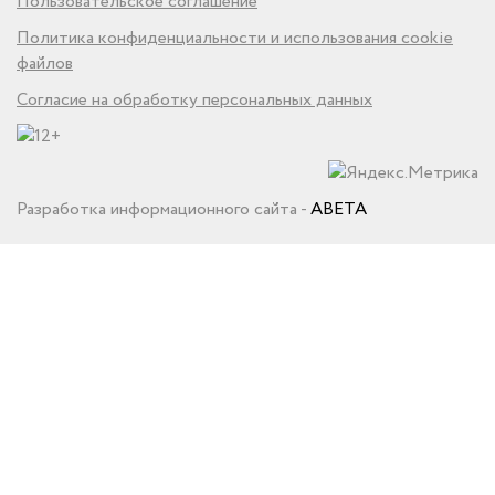
Пользовательское соглашение
Политика конфиденциальности и использования cookie
файлов
Согласие на обработку персональных данных
Разработка информационного сайта -
ABETA