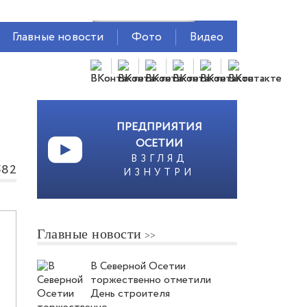
Главные новости
Фото
Видео
ПРЕДПРИЯТИЯ
ОСЕТИИ
ВЗГЛЯД
582
ИЗНУТРИ
Главные новости
В Северной Осетии
торжественно отметили
День строителя