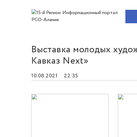
Выставка молодых худож
Кавказ Next»
10.08.2021
22:35