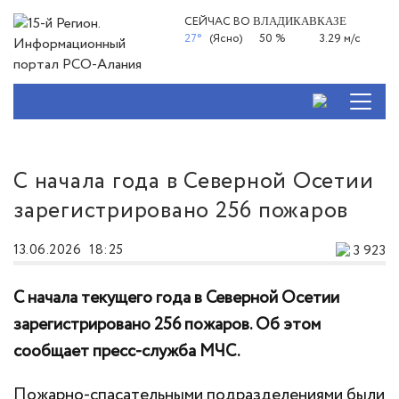
СЕЙЧАС ВО
ВЛАДИКАВКАЗЕ
27°
(Ясно)
50 %
3.29 м/с
С начала года в Северной Осетии
зарегистрировано 256 пожаров
13.06.2026
18:25
3 923
С начала текущего года в Северной Осетии
зарегистрировано 256 пожаров. Об этом
сообщает пресс-служба МЧС.
Пожарно-спасательными подразделениями были