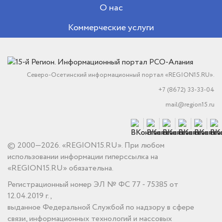
О нас
Коммерческие услуги
Северо-Осетинский информационный портал «REGION15.RU».
+7 (8672) 33-33-04
mail@region15.ru
© 2000—2026. «REGION15.RU». При любом
использовании информации гиперссылка на
«REGION15.RU» обязательна.
Регистрационный номер ЭЛ № ФС 77 - 75385 от
12.04.2019 г.,
выданное Федеральной Службой по надзору в сфере
связи, информационных технологий и массовых