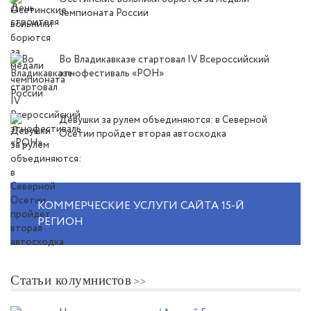
чемпионата России
Во Владикавказе стартовал IV Всероссийский
этнофестиваль «РОН»
Девушки за рулем объединяются: в Северной
Осетии пройдет вторая автосходка
КОММЕРЧЕСКИЕ УСЛУГИ САЙТА 15-Й
РЕГИОН
Статьи колумнистов