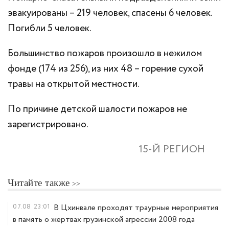
эвакуированы – 219 человек, спасены 6 человек.
Погибли 5 человек.
Большинство пожаров произошло в нежилом
фонде (174 из 256), из них 48 – горение сухой
травы на открытой местности.
По причине детской шалости пожаров не
зарегистрировано.
15-Й РЕГИОН
Читайте также
07.08
23:01
В Цхинвале проходят траурные мероприятия
в память о жертвах грузинской агрессии 2008 года