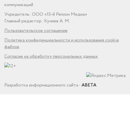
коммуникаций
Учредитель: ООО «15-й Регион Медиа»
Главный редактор: Кучиев А. М.
Пользовательское соглашение
Политика конфиденциальности и использования cookie
файлов
Согласие на обработку персональных данных
Разработка информационного сайта -
ABETA