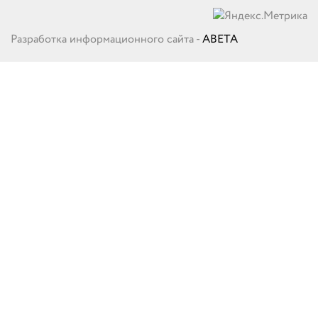
Разработка информационного сайта -
ABETA