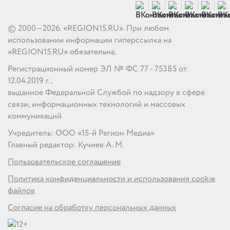
© 2000—2026. «REGION15.RU». При любом
использовании информации гиперссылка на
«REGION15.RU» обязательна.
Регистрационный номер ЭЛ № ФС 77 - 75385 от
12.04.2019 г.,
выданное Федеральной Службой по надзору в сфере
связи, информационных технологий и массовых
коммуникаций
Учредитель: ООО «15-й Регион Медиа»
Главный редактор: Кучиев А. М.
Пользовательское соглашение
Политика конфиденциальности и использования cookie
файлов
Согласие на обработку персональных данных