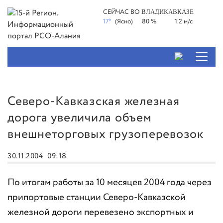
СЕЙЧАС ВО
ВЛАДИКАВКАЗЕ
17°
(Ясно)
80 %
1.2 м/с
Северо-Кавказская железная
дорога увеличила объем
внешнеторговых грузоперевозок
30.11.2004
09:18
По итогам работы за 10 месяцев 2004 года через
припортовые станции Северо-Кавказской
железной дороги перевезено экспортных и