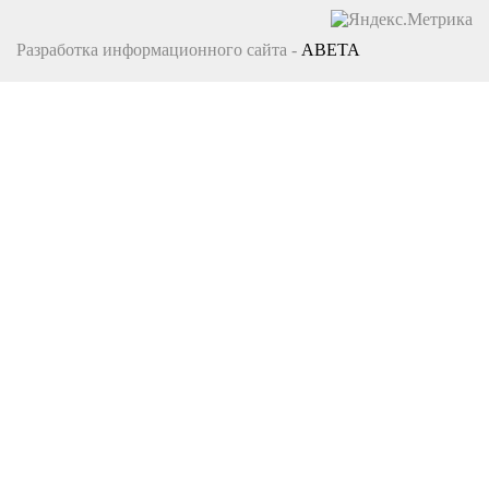
Разработка информационного сайта -
ABETA