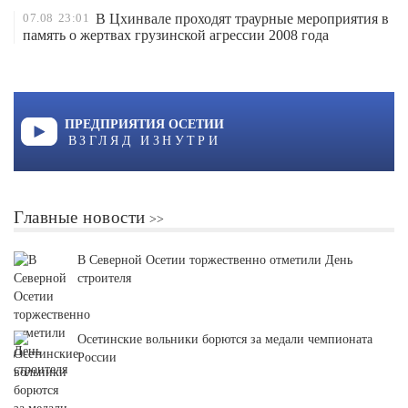
07.08
23:01
В Цхинвале проходят траурные мероприятия в
память о жертвах грузинской агрессии 2008 года
ПРЕДПРИЯТИЯ ОСЕТИИ
ВЗГЛЯД ИЗНУТРИ
Главные новости
В Северной Осетии торжественно отметили День
строителя
Осетинские вольники борются за медали чемпионата
России