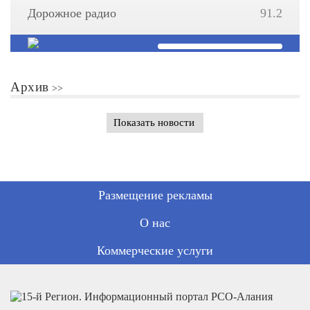
Дорожное радио
91.2
Архив
Показать новости
Размещение рекламы
О нас
Коммерческие услуги