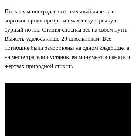
По словам пострадавших, сильный ливень за
короткое время превратил маленькую речку в
бурный поток. Стихия сносила все на своем пути.
Выжить удалось лишь 20 школьникам. Все
погибшие были захоронены на одном кладбище, а
на месте трагедии установлен монумент в память о
жертвах природной стихии.