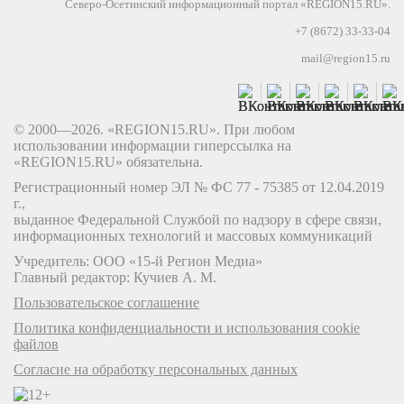
Северо-Осетинский информационный портал «REGION15.RU».
+7 (8672) 33-33-04
mail@region15.ru
© 2000—2026. «REGION15.RU». При любом
использовании информации гиперссылка на
«REGION15.RU» обязательна.
Регистрационный номер ЭЛ № ФС 77 - 75385 от 12.04.2019
г.,
выданное Федеральной Службой по надзору в сфере связи,
информационных технологий и массовых коммуникаций
Учредитель: ООО «15-й Регион Медиа»
Главный редактор: Кучиев А. М.
Пользовательское соглашение
Политика конфиденциальности и использования cookie
файлов
Согласие на обработку персональных данных