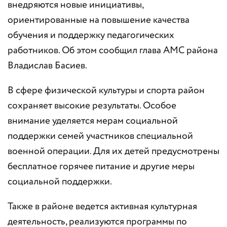
внедряются новые инициативы,
ориентированные на повышение качества
обучения и поддержку педагогических
работников. Об этом сообщил глава АМС района
Владислав Басиев.
В сфере физической культуры и спорта район
сохраняет высокие результаты. Особое
внимание уделяется мерам социальной
поддержки семей участников специальной
военной операции. Для их детей предусмотрены
бесплатное горячее питание и другие меры
социальной поддержки.
Также в районе ведется активная культурная
деятельность, реализуются программы по