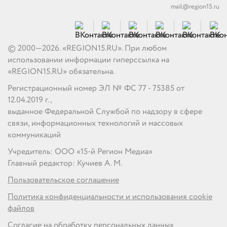
mail@region15.ru
© 2000—2026. «REGION15.RU». При любом
использовании информации гиперссылка на
«REGION15.RU» обязательна.
Регистрационный номер ЭЛ № ФС 77 - 75385 от
12.04.2019 г.,
выданное Федеральной Службой по надзору в сфере
связи, информационных технологий и массовых
коммуникаций
Учредитель: ООО «15-й Регион Медиа»
Главный редактор: Кучиев А. М.
Пользовательское соглашение
Политика конфиденциальности и использования cookie
файлов
Согласие на обработку персональных данных