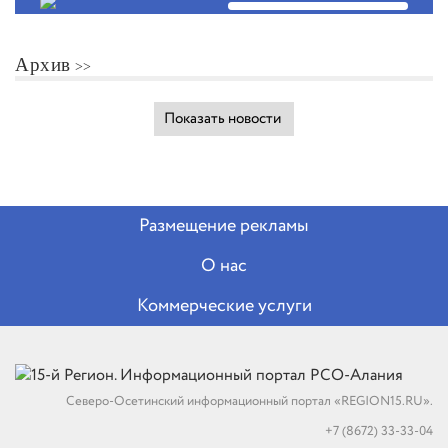
Архив
Показать новости
Размещение рекламы
О нас
Коммерческие услуги
Северо-Осетинский информационный портал «REGION15.RU».
+7 (8672) 33-33-04