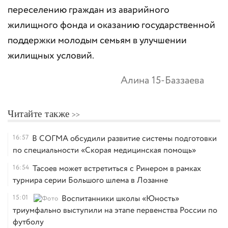
переселению граждан из аварийного
жилищного фонда и оказанию государственной
поддержки молодым семьям в улучшении
жилищных условий.
Алина 15-Баззаева
Читайте также
16:57
В СОГМА обсудили развитие системы подготовки
по специальности «Скорая медицинская помощь»
16:54
Тасоев может встретиться с Ринером в рамках
турнира серии Большого шлема в Лозанне
15:01
Воспитанники школы «Юность»
триумфально выступили на этапе первенства России по
футболу