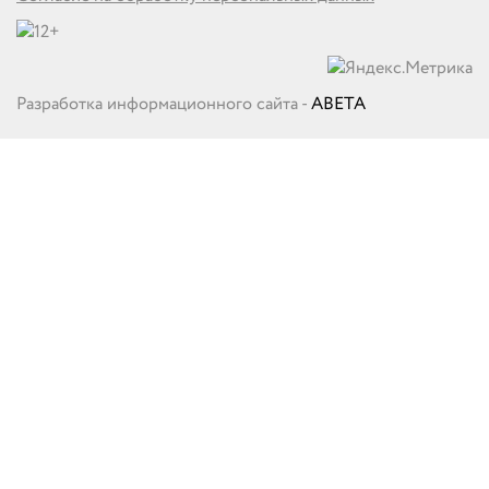
Разработка информационного сайта -
ABETA