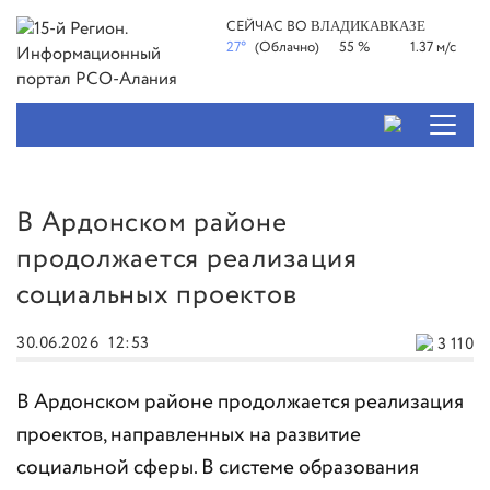
СЕЙЧАС ВО
ВЛАДИКАВКАЗЕ
27°
(Облачно)
55 %
1.37 м/с
В Ардонском районе
продолжается реализация
социальных проектов
30.06.2026
12:53
3 110
В Ардонском районе продолжается реализация
проектов, направленных на развитие
социальной сферы. В системе образования