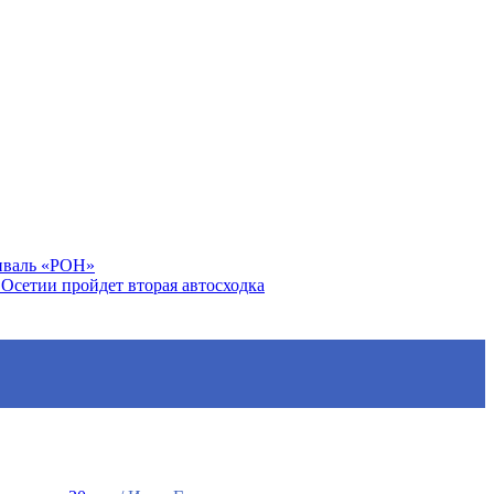
тиваль «РОН»
Осетии пройдет вторая автосходка