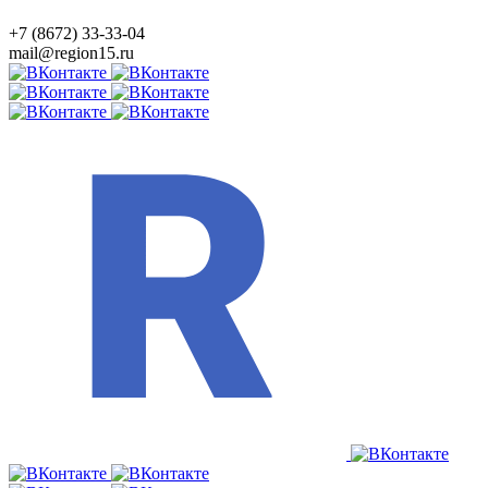
+7 (8672) 33-33-04
mail@region15.ru