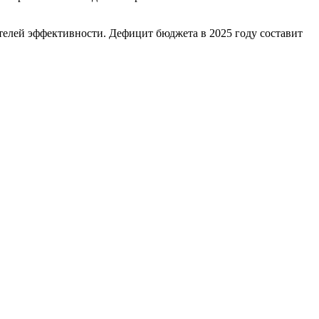
ателей эффективности. Дефицит бюджета в 2025 году составит