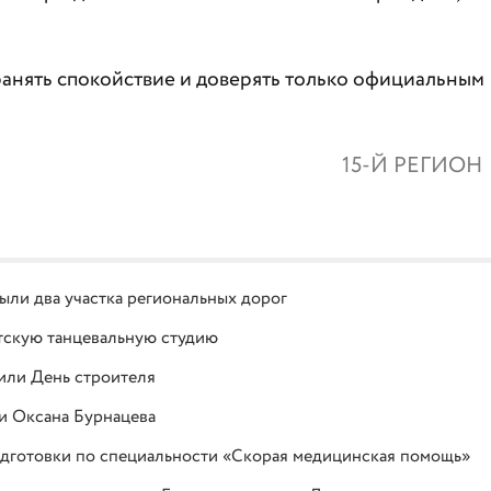
анять спокойствие и доверять только официальным
15-Й РЕГИОН
ыли два участка региональных дорог
етскую танцевальную студию
или День строителя
 и Оксана Бурнацева
дготовки по специальности «Скорая медицинская помощь»