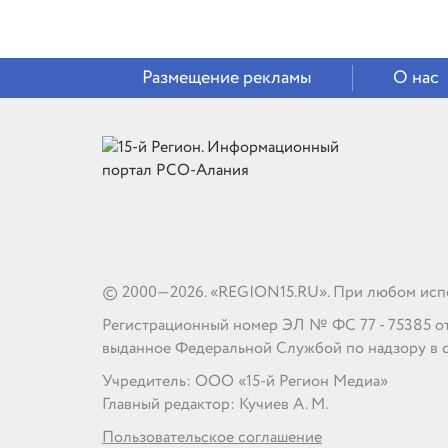
Размещение рекламы
О нас
© 2000—2026. «REGION15.RU». При любом испо
Регистрационный номер ЭЛ № ФС 77 - 75385 от 1
выданное Федеральной Службой по надзору в 
Учредитель: ООО «15-й Регион Медиа»
Главный редактор: Кучиев А. М.
Пользовательское соглашение