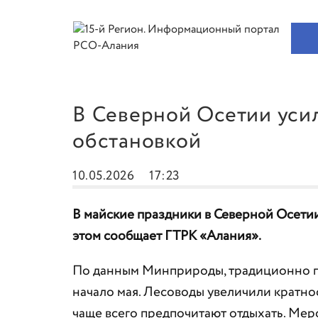
В Северной Осетии уси
обстановкой
10.05.2026
17:23
В майские праздники в Северной Осети
этом сообщает ГТРК «Алания».
По данным Минприроды, традиционно п
начало мая. Лесоводы увеличили кратнос
чаще всего предпочитают отдыхать. Мер