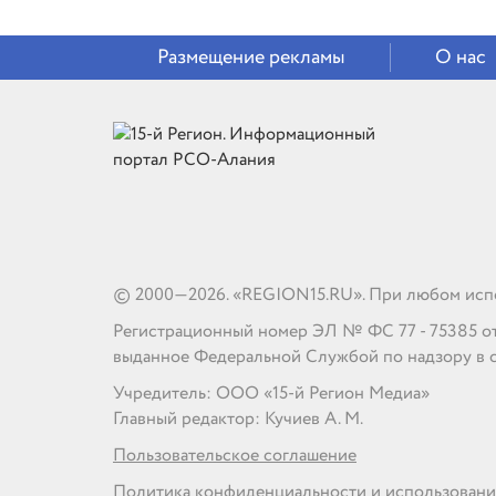
Размещение рекламы
О нас
© 2000—2026. «REGION15.RU». При любом испо
Регистрационный номер ЭЛ № ФС 77 - 75385 от 1
выданное Федеральной Службой по надзору в 
Учредитель: ООО «15-й Регион Медиа»
Главный редактор: Кучиев А. М.
Пользовательское соглашение
Политика конфиденциальности и использовани