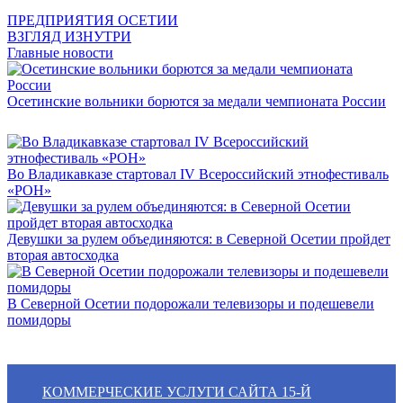
ПРЕДПРИЯТИЯ ОСЕТИИ
ВЗГЛЯД ИЗНУТРИ
Главные новости
Осетинские вольники борются за медали чемпионата России
Во Владикавказе стартовал IV Всероссийский этнофестиваль
«РОН»
Девушки за рулем объединяются: в Северной Осетии пройдет
вторая автосходка
В Северной Осетии подорожали телевизоры и подешевели
помидоры
КОММЕРЧЕСКИЕ УСЛУГИ САЙТА 15-Й