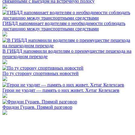
связанными с выездом на встречную полосу
ГИБДД напоминает водителям о необходимости соблюдать
дистанцию между транспортными средствами
В ГИБДД напомнили водителям о преимуществе пешехода на
пешеходном переходе
По ту сторону спортивных новостей
Герои не уходят — память о них живет. Хетаг Келехсаев
Фридон Гуцаев. Прямой разговор