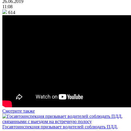
26.06.2019
11:08
614
Смотрите также
Госавтоинспекция призывает водителей соблюдать ПДД,