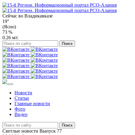
Сейчас во
Владикавказе
19°
(Ясно)
73 %
0.26 м/с
Новости
Статьи
Главные новости
Фото
Видео
Светлые новости Выпуск 77