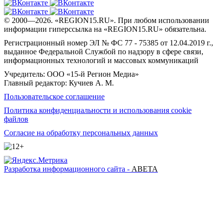
© 2000—2026. «REGION15.RU». При любом использовании
информации гиперссылка на «REGION15.RU» обязательна.
Регистрационный номер ЭЛ № ФС 77 - 75385 от 12.04.2019 г.,
выданное Федеральной Службой по надзору в сфере связи,
информационных технологий и массовых коммуникаций
Учредитель: ООО «15-й Регион Медиа»
Главный редактор: Кучиев А. М.
Пользовательское соглашение
Политика конфиденциальности и использования cookie
файлов
Согласие на обработку персональных данных
Разработка информационного сайта -
ABETA